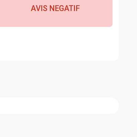
AVIS NEGATIF