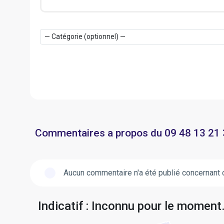
Commentaires a propos du 09 48 13 21
Aucun commentaire n'a été publié concernant 
Indicatif : Inconnu pour le moment