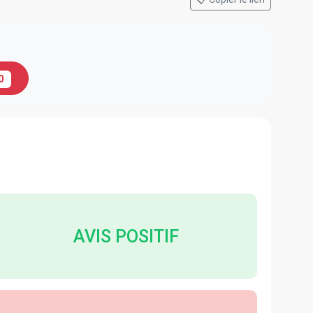
0
AVIS POSITIF