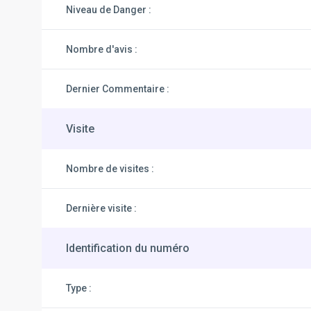
Niveau de Danger :
Nombre d'avis :
Dernier Commentaire :
Visite
Nombre de visites :
Dernière visite :
Identification du numéro
Type :