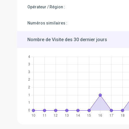
Opérateur / Région :
Numéros similaires :
Nombre de Visite des 30 dernier jours