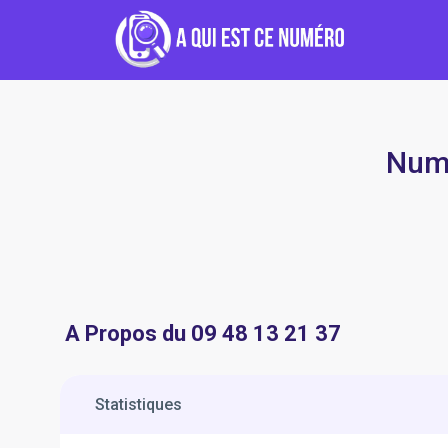
Numé
A Propos du 09 48 13 21 37
Statistiques