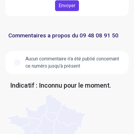
Envoyer
Commentaires a propos du 09 48 08 91 50
Aucun commentaire n'a été publié concernant
ce numéro jusqu'à présent
Indicatif : Inconnu pour le moment.