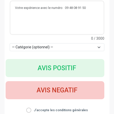
0
/ 3000
AVIS POSITIF
AVIS NEGATIF
J'accepte les conditions générales