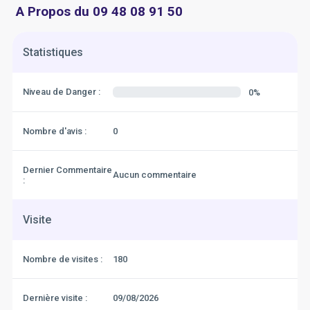
A Propos du 09 48 08 91 50
Statistiques
Niveau de Danger :
0%
Nombre d'avis :
0
Dernier Commentaire
Aucun commentaire
:
Visite
Nombre de visites :
180
Dernière visite :
09/08/2026