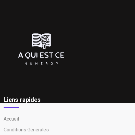
Liens rapides
Accueil
Conditions Générales