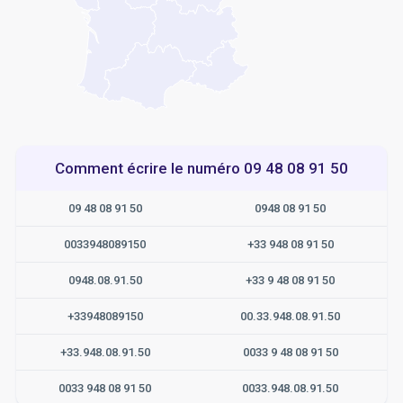
Comment écrire le numéro 09 48 08 91 50
09 48 08 91 50
0948 08 91 50
0033948089150
+33 948 08 91 50
0948.08.91.50
+33 9 48 08 91 50
+33948089150
00.33.948.08.91.50
+33.948.08.91.50
0033 9 48 08 91 50
0033 948 08 91 50
0033.948.08.91.50