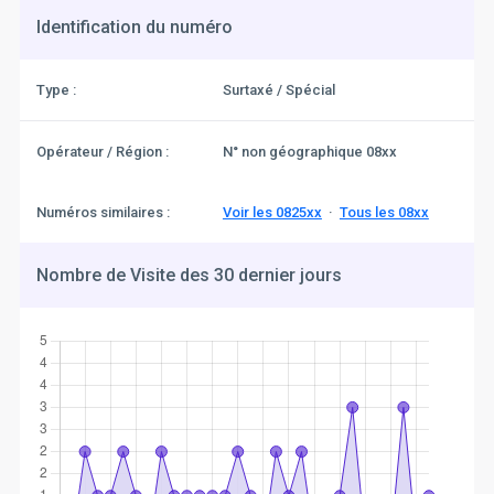
Identification du numéro
Type :
Surtaxé / Spécial
Opérateur / Région :
N° non géographique 08xx
Numéros similaires :
Voir les 0825xx
·
Tous les 08xx
Nombre de Visite des 30 dernier jours