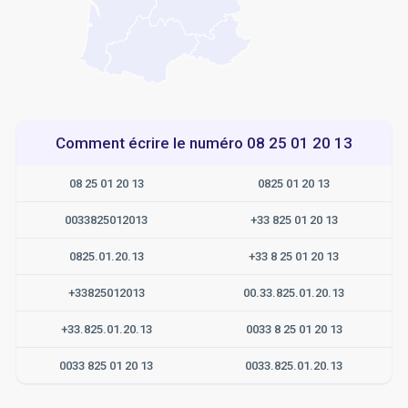
Comment écrire le numéro 08 25 01 20 13
08 25 01 20 13
0825 01 20 13
0033825012013
+33 825 01 20 13
0825.01.20.13
+33 8 25 01 20 13
+33825012013
00.33.825.01.20.13
+33.825.01.20.13
0033 8 25 01 20 13
0033 825 01 20 13
0033.825.01.20.13