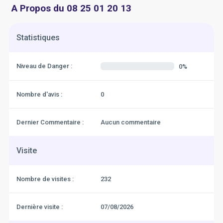
A Propos du 08 25 01 20 13
Statistiques
Niveau de Danger :
0%
Nombre d'avis :
0
Dernier Commentaire :
Aucun commentaire
Visite
Nombre de visites :
232
Dernière visite :
07/08/2026