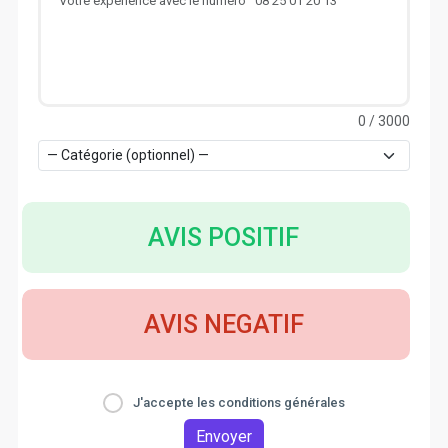
0
/ 3000
AVIS POSITIF
AVIS NEGATIF
J'accepte les conditions générales
Envoyer