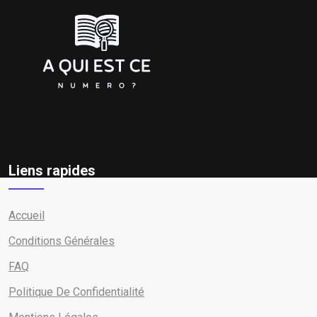
Liens rapides
Accueil
Conditions Générales
FAQ
Politique De Confidentialité