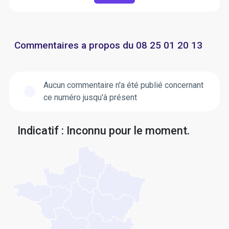
Commentaires a propos du 08 25 01 20 13
Aucun commentaire n'a été publié concernant
ce numéro jusqu'à présent
Indicatif : Inconnu pour le moment.