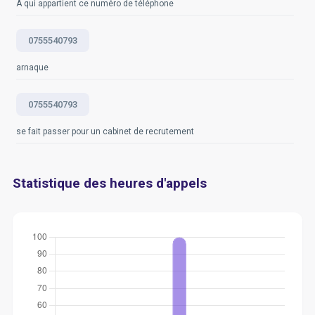
À qui appartient ce numéro de téléphone
0755540793
arnaque
0755540793
se fait passer pour un cabinet de recrutement
Statistique des heures d'appels