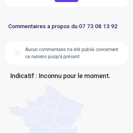
Commentaires a propos du 07 73 08 13 92
Aucun commentaire n'a été publié concernant
ce numéro jusqu'à présent
Indicatif : Inconnu pour le moment.