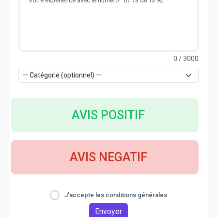
0
/ 3000
AVIS POSITIF
AVIS NEGATIF
J'accepte les conditions générales
Envoyer