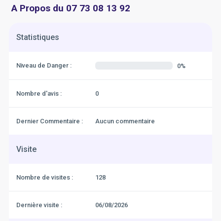
A Propos du 07 73 08 13 92
Statistiques
Niveau de Danger :
0%
Nombre d'avis :
0
Dernier Commentaire :
Aucun commentaire
Visite
Nombre de visites :
128
Dernière visite :
06/08/2026