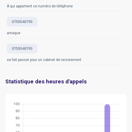
À qui appartient ce numéro de téléphone
0755540793
arnaque
0755540793
se fait passer pour un cabinet de recrutement
Statistique des heures d'appels