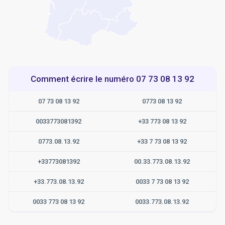
Comment écrire le numéro 07 73 08 13 92
07 73 08 13 92
0773 08 13 92
0033773081392
+33 773 08 13 92
0773.08.13.92
+33 7 73 08 13 92
+33773081392
00.33.773.08.13.92
+33.773.08.13.92
0033 7 73 08 13 92
0033 773 08 13 92
0033.773.08.13.92