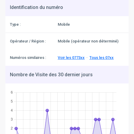
Identification du numéro
Type :
Mobile
Opérateur / Région :
Mobile (opérateur non déterminé)
Numéros similaires :
Voir les 0773xx
·
Tous les 07xx
Nombre de Visite des 30 dernier jours