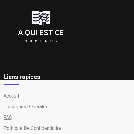
Liens rapides
Accueil
Conditions Générales
FAQ
Politique De Confidentialité