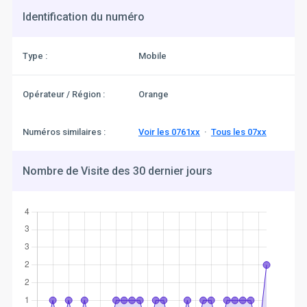
Identification du numéro
Type :
Mobile
Opérateur / Région :
Orange
Numéros similaires :
Voir les 0761xx
·
Tous les 07xx
Nombre de Visite des 30 dernier jours