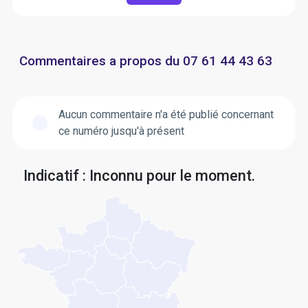
Commentaires a propos du 07 61 44 43 63
Aucun commentaire n'a été publié concernant
ce numéro jusqu'à présent
Indicatif : Inconnu pour le moment.