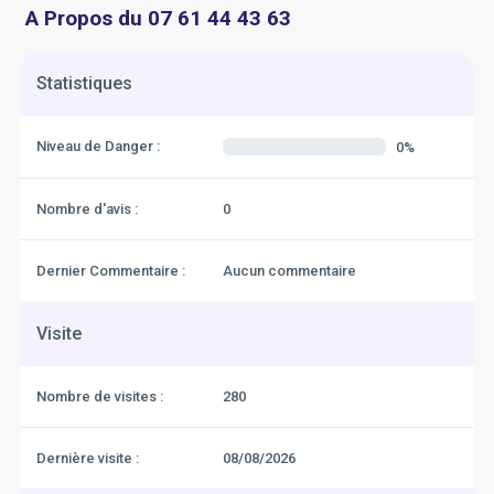
A Propos du 07 61 44 43 63
Statistiques
Niveau de Danger :
0%
Nombre d'avis :
0
Dernier Commentaire :
Aucun commentaire
Visite
Nombre de visites :
280
Dernière visite :
08/08/2026