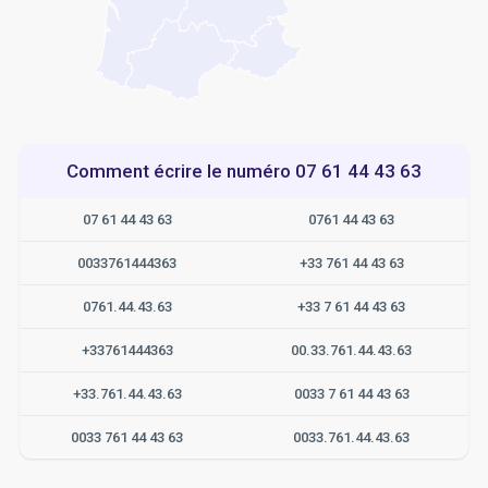
Comment écrire le numéro 07 61 44 43 63
07 61 44 43 63
0761 44 43 63
0033761444363
+33 761 44 43 63
0761.44.43.63
+33 7 61 44 43 63
+33761444363
00.33.761.44.43.63
+33.761.44.43.63
0033 7 61 44 43 63
0033 761 44 43 63
0033.761.44.43.63