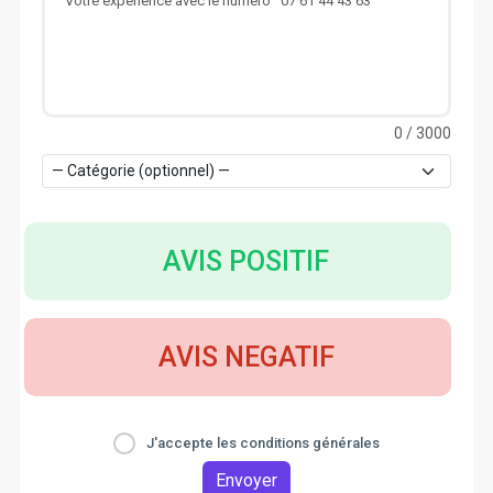
0
/ 3000
AVIS POSITIF
AVIS NEGATIF
J'accepte les conditions générales
Envoyer