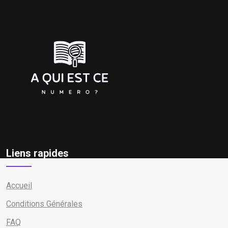
Liens rapides
Accueil
Conditions Générales
FAQ