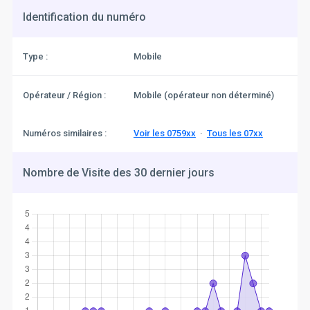
Identification du numéro
Type :
Mobile
Opérateur / Région :
Mobile (opérateur non déterminé)
Numéros similaires :
Voir les 0759xx
·
Tous les 07xx
Nombre de Visite des 30 dernier jours