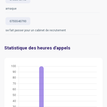
arnaque
0755540793
se fait passer pour un cabinet de recrutement
Statistique des heures d'appels