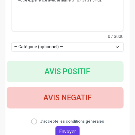
0
/ 3000
AVIS POSITIF
AVIS NEGATIF
J'accepte les conditions générales
Envoyer