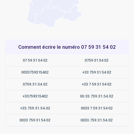
Comment écrire le numéro 07 59 31 54 02
07 59 31 54 02
0759 31 54 02
0033759315402
+33 759 31 54 02
0759.31.54.02
+33 7 59 31 54 02
+33759315402
00.33.759.31.54.02
+33.759.31.54.02
0033 7 59 31 54 02
0033 759 31 54 02
0033.759.31.54.02