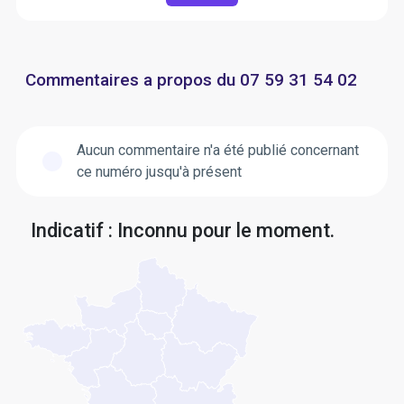
Commentaires a propos du 07 59 31 54 02
Aucun commentaire n'a été publié concernant
ce numéro jusqu'à présent
Indicatif : Inconnu pour le moment.