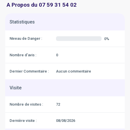
A Propos du 07 59 31 54 02
Statistiques
Niveau de Danger :
0%
Nombre d'avis :
0
Dernier Commentaire :
Aucun commentaire
Visite
Nombre de visites :
72
Dernière visite :
08/08/2026