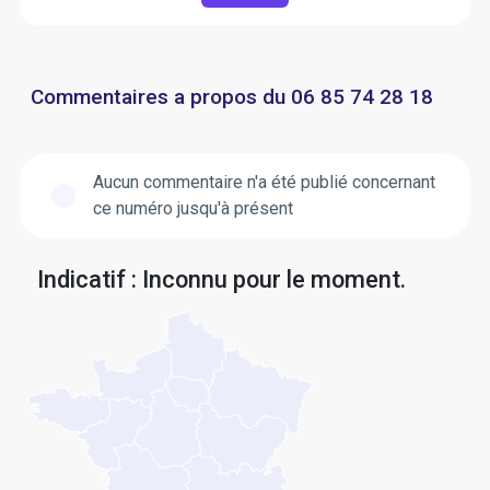
Commentaires a propos du 06 85 74 28 18
Aucun commentaire n'a été publié concernant
ce numéro jusqu'à présent
Indicatif : Inconnu pour le moment.