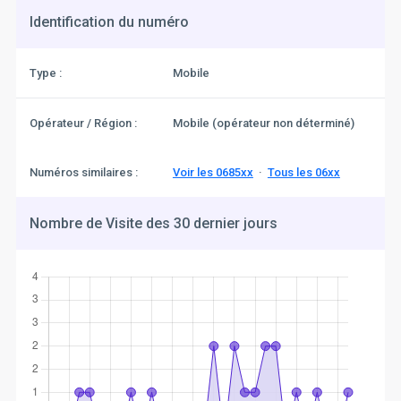
Identification du numéro
Type :
Mobile
Opérateur / Région :
Mobile (opérateur non déterminé)
Numéros similaires :
Voir les 0685xx
·
Tous les 06xx
Nombre de Visite des 30 dernier jours