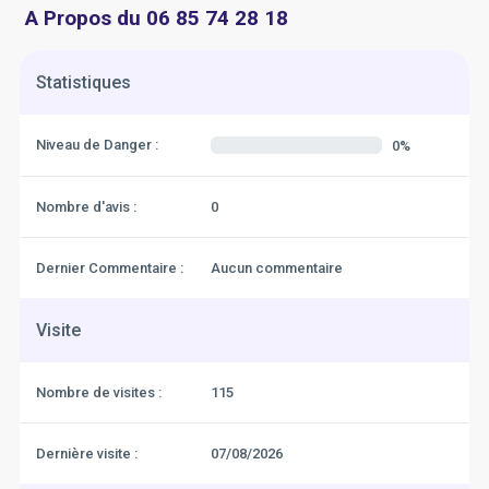
A Propos du 06 85 74 28 18
Statistiques
Niveau de Danger :
0%
Nombre d'avis :
0
Dernier Commentaire :
Aucun commentaire
Visite
Nombre de visites :
115
Dernière visite :
07/08/2026