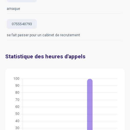
arnaque
0755540793
se fait passer pour un cabinet de recrutement
Statistique des heures d'appels