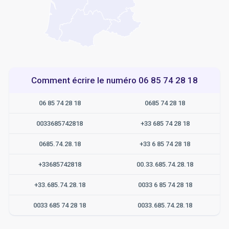
Comment écrire le numéro 06 85 74 28 18
06 85 74 28 18
0685 74 28 18
0033685742818
+33 685 74 28 18
0685.74.28.18
+33 6 85 74 28 18
+33685742818
00.33.685.74.28.18
+33.685.74.28.18
0033 6 85 74 28 18
0033 685 74 28 18
0033.685.74.28.18