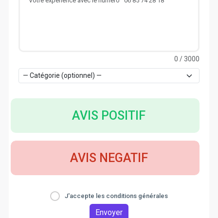
0
/ 3000
AVIS POSITIF
AVIS NEGATIF
J'accepte les conditions générales
Envoyer