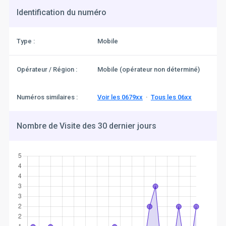
Identification du numéro
Type :
Mobile
Opérateur / Région :
Mobile (opérateur non déterminé)
Numéros similaires :
Voir les 0679xx
·
Tous les 06xx
Nombre de Visite des 30 dernier jours