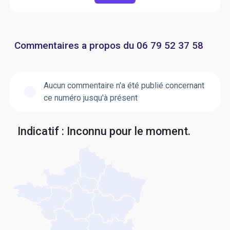
Commentaires a propos du 06 79 52 37 58
Aucun commentaire n'a été publié concernant
ce numéro jusqu'à présent
Indicatif : Inconnu pour le moment.