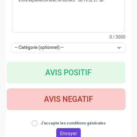
0
/ 3000
AVIS POSITIF
AVIS NEGATIF
J'accepte les conditions générales
Envoyer