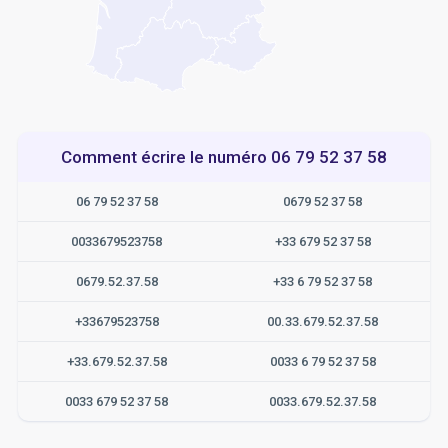
Comment écrire le numéro 06 79 52 37 58
06 79 52 37 58
0679 52 37 58
0033679523758
+33 679 52 37 58
0679.52.37.58
+33 6 79 52 37 58
+33679523758
00.33.679.52.37.58
+33.679.52.37.58
0033 6 79 52 37 58
0033 679 52 37 58
0033.679.52.37.58