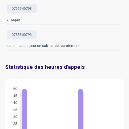
0755540793
arnaque
0755540793
se fait passer pour un cabinet de recrutement
Statistique des heures d'appels