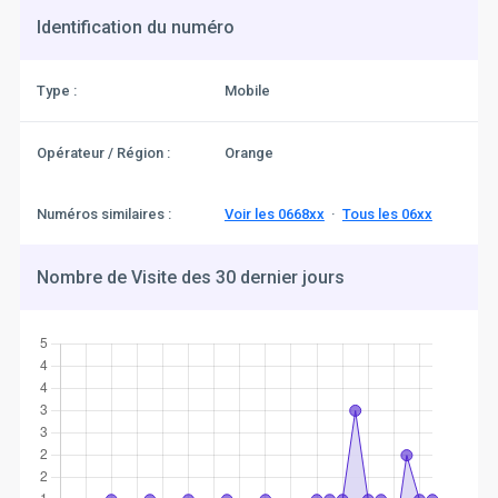
Identification du numéro
Type :
Mobile
Opérateur / Région :
Orange
Numéros similaires :
Voir les 0668xx
·
Tous les 06xx
Nombre de Visite des 30 dernier jours