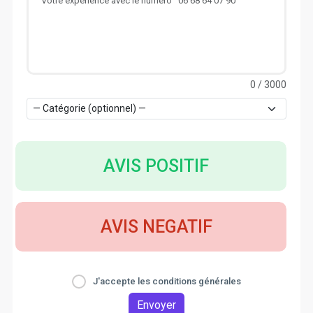
0
/ 3000
AVIS POSITIF
AVIS NEGATIF
J'accepte les conditions générales
Envoyer