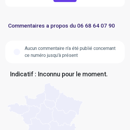
Commentaires a propos du 06 68 64 07 90
Aucun commentaire n'a été publié concernant
ce numéro jusqu'à présent
Indicatif : Inconnu pour le moment.