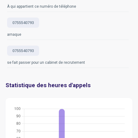
À qui appartient ce numéro de téléphone
0755540793
arnaque
0755540793
se fait passer pour un cabinet de recrutement
Statistique des heures d'appels