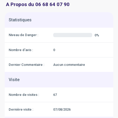
A Propos du 06 68 64 07 90
Statistiques
Niveau de Danger :
0%
Nombre d'avis :
0
Dernier Commentaire :
Aucun commentaire
Visite
Nombre de visites :
67
Dernière visite :
07/08/2026