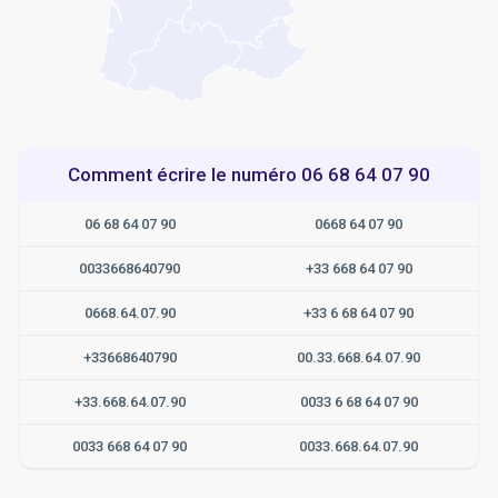
Comment écrire le numéro 06 68 64 07 90
06 68 64 07 90
0668 64 07 90
0033668640790
+33 668 64 07 90
0668.64.07.90
+33 6 68 64 07 90
+33668640790
00.33.668.64.07.90
+33.668.64.07.90
0033 6 68 64 07 90
0033 668 64 07 90
0033.668.64.07.90