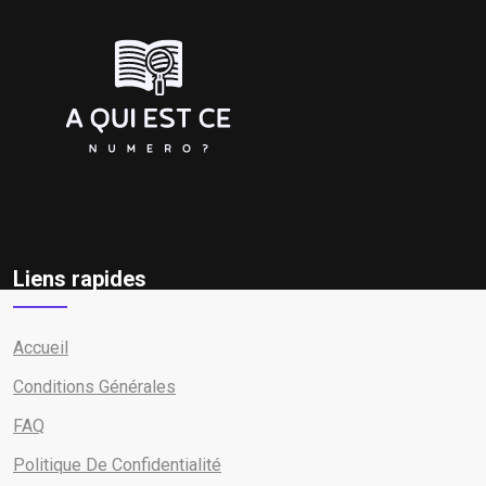
Liens rapides
Accueil
Conditions Générales
FAQ
Politique De Confidentialité