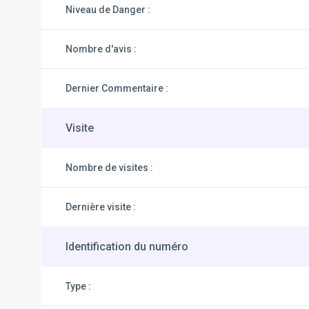
Niveau de Danger :
Nombre d'avis :
Dernier Commentaire :
Visite
Nombre de visites :
Dernière visite :
Identification du numéro
Type :