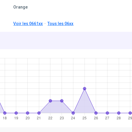
Orange
Voir les 0661xx
·
Tous les 06xx