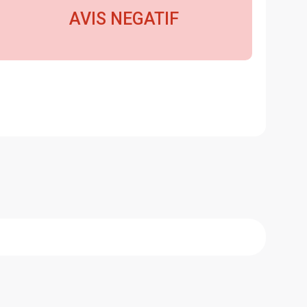
AVIS NEGATIF