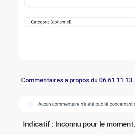
Commentaires a propos du 06 61 11 13
Aucun commentaire n'a été publié concernant 
Indicatif : Inconnu pour le moment