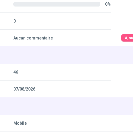
0%
0
Aucun commentaire
Ajo
46
07/08/2026
Mobile