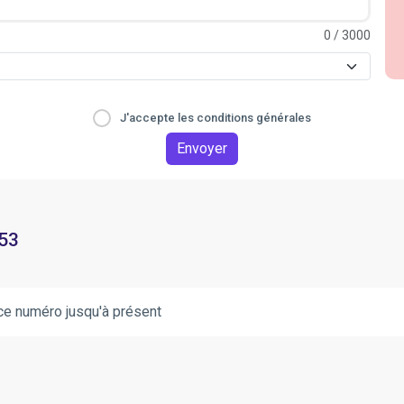
0
/ 3000
J'accepte les conditions générales
Envoyer
 53
ce numéro jusqu'à présent
.