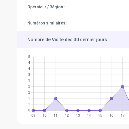
Opérateur / Région :
Numéros similaires :
Nombre de Visite des 30 dernier jours