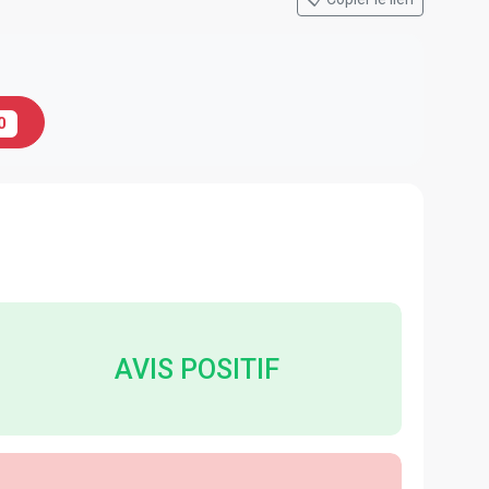
0
AVIS POSITIF