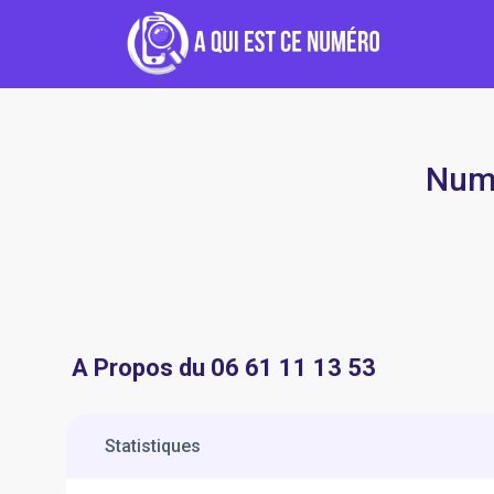
Numé
A Propos du 06 61 11 13 53
Statistiques