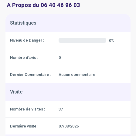
A Propos du 06 40 46 96 03
Statistiques
Niveau de Danger :
0%
Nombre d'avis :
0
Dernier Commentaire :
Aucun commentaire
Visite
Nombre de visites :
37
Dernière visite :
07/08/2026