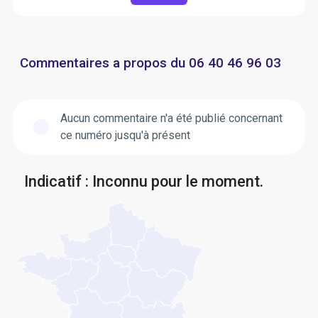
Commentaires a propos du 06 40 46 96 03
Aucun commentaire n'a été publié concernant
ce numéro jusqu'à présent
Indicatif : Inconnu pour le moment.