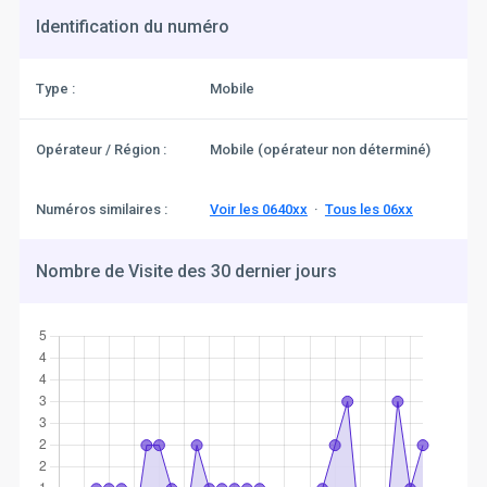
Identification du numéro
Type :
Mobile
Opérateur / Région :
Mobile (opérateur non déterminé)
Numéros similaires :
Voir les 0640xx
·
Tous les 06xx
Nombre de Visite des 30 dernier jours