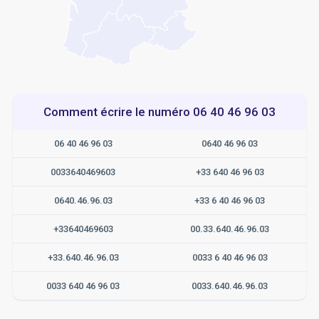
Comment écrire le numéro 06 40 46 96 03
06 40 46 96 03
0640 46 96 03
0033640469603
+33 640 46 96 03
0640.46.96.03
+33 6 40 46 96 03
+33640469603
00.33.640.46.96.03
+33.640.46.96.03
0033 6 40 46 96 03
0033 640 46 96 03
0033.640.46.96.03