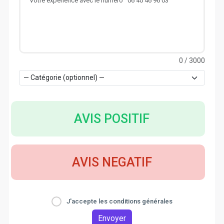
0
/ 3000
AVIS POSITIF
AVIS NEGATIF
J'accepte les conditions générales
Envoyer