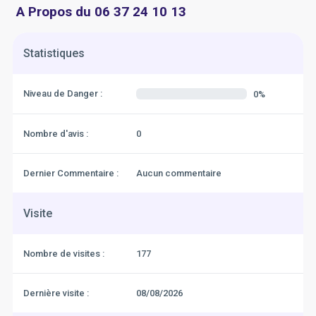
A Propos du 06 37 24 10 13
Statistiques
Niveau de Danger :
0%
Nombre d'avis :
0
Dernier Commentaire :
Aucun commentaire
Visite
Nombre de visites :
177
Dernière visite :
08/08/2026