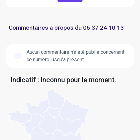
Commentaires a propos du 06 37 24 10 13
Aucun commentaire n'a été publié concernant
ce numéro jusqu'à présent
Indicatif : Inconnu pour le moment.