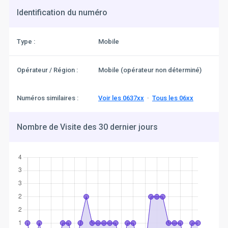
Identification du numéro
Type :
Mobile
Opérateur / Région :
Mobile (opérateur non déterminé)
Numéros similaires :
Voir les 0637xx
·
Tous les 06xx
Nombre de Visite des 30 dernier jours