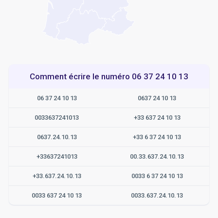
Comment écrire le numéro 06 37 24 10 13
06 37 24 10 13
0637 24 10 13
0033637241013
+33 637 24 10 13
0637.24.10.13
+33 6 37 24 10 13
+33637241013
00.33.637.24.10.13
+33.637.24.10.13
0033 6 37 24 10 13
0033 637 24 10 13
0033.637.24.10.13