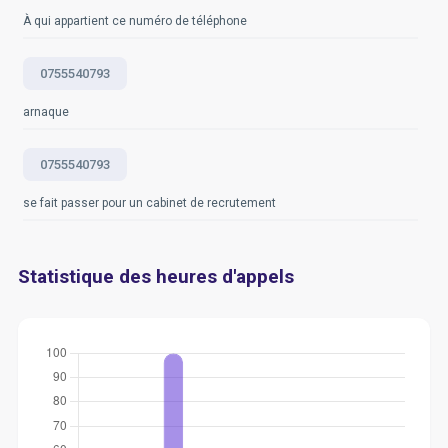
À qui appartient ce numéro de téléphone
0755540793
arnaque
0755540793
se fait passer pour un cabinet de recrutement
Statistique des heures d'appels