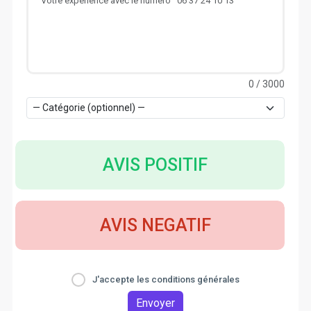
0
/ 3000
AVIS POSITIF
AVIS NEGATIF
J'accepte les conditions générales
Envoyer