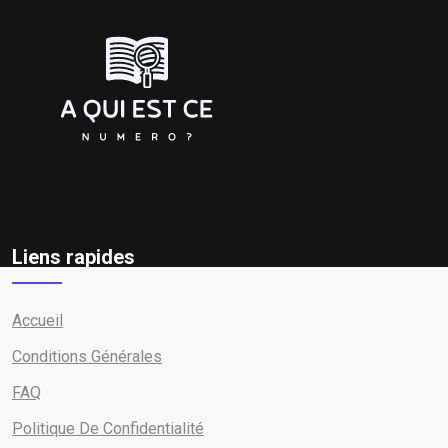
Liens rapides
Accueil
Conditions Générales
FAQ
Politique De Confidentialité