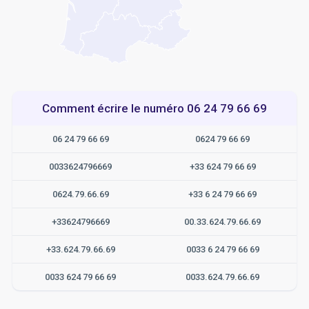
Comment écrire le numéro 06 24 79 66 69
06 24 79 66 69
0624 79 66 69
0033624796669
+33 624 79 66 69
0624.79.66.69
+33 6 24 79 66 69
+33624796669
00.33.624.79.66.69
+33.624.79.66.69
0033 6 24 79 66 69
0033 624 79 66 69
0033.624.79.66.69