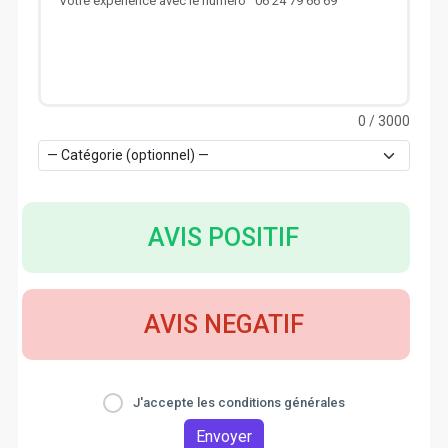
0
/ 3000
AVIS POSITIF
AVIS NEGATIF
J'accepte les conditions générales
Envoyer