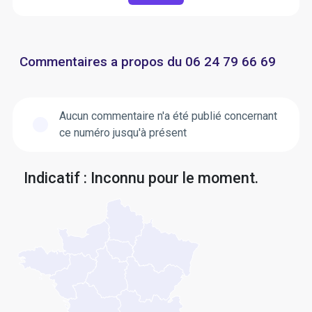
Commentaires a propos du 06 24 79 66 69
Aucun commentaire n'a été publié concernant
ce numéro jusqu'à présent
Indicatif : Inconnu pour le moment.