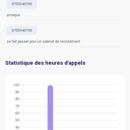
0755540793
arnaque
0755540793
se fait passer pour un cabinet de recrutement
Statistique des heures d'appels