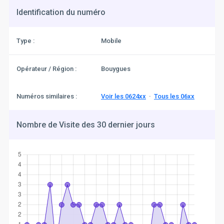
Identification du numéro
Type :
Mobile
Opérateur / Région :
Bouygues
Numéros similaires :
Voir les 0624xx
·
Tous les 06xx
Nombre de Visite des 30 dernier jours