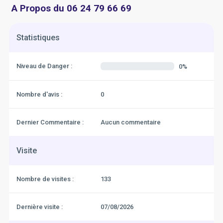
A Propos du 06 24 79 66 69
Statistiques
Niveau de Danger :
0%
Nombre d'avis :
0
Dernier Commentaire :
Aucun commentaire
Visite
Nombre de visites :
133
Dernière visite :
07/08/2026