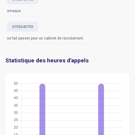
arnaque
0755540793
se fait passer pour un cabinet de recrutement
Statistique des heures d'appels