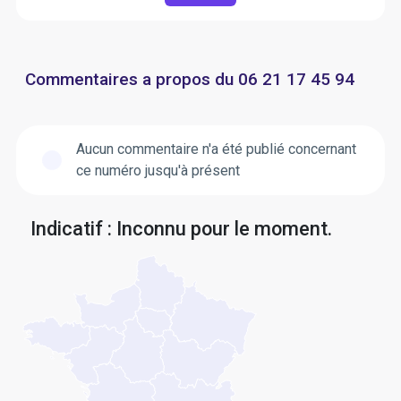
Commentaires a propos du 06 21 17 45 94
Aucun commentaire n'a été publié concernant
ce numéro jusqu'à présent
Indicatif : Inconnu pour le moment.