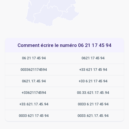
Comment écrire le numéro 06 21 17 45 94
06 21 17 45 94
0621 17 45 94
0033621174594
+33 621 17 45 94
0621.17.45.94
+33 6 21 17 45 94
+33621174594
00.33.621.17.45.94
+33.621.17.45.94
0033 6 21 17 45 94
0033 621 17 45 94
0033.621.17.45.94