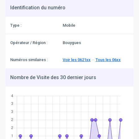
Identification du numéro
Type :
Mobile
Opérateur / Région :
Bouygues
Numéros similaires :
Voir les 0621xx
·
Tous les 06xx
Nombre de Visite des 30 dernier jours