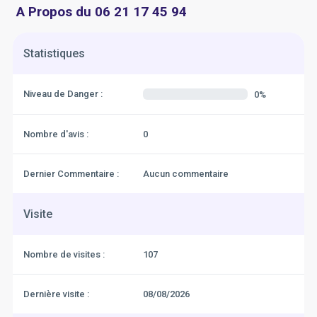
A Propos du 06 21 17 45 94
Statistiques
Niveau de Danger :
0%
Nombre d'avis :
0
Dernier Commentaire :
Aucun commentaire
Visite
Nombre de visites :
107
Dernière visite :
08/08/2026