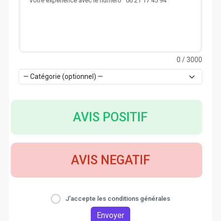
0
/ 3000
AVIS POSITIF
AVIS NEGATIF
J'accepte les conditions générales
Envoyer