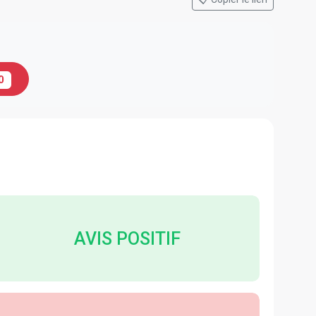
0
AVIS POSITIF