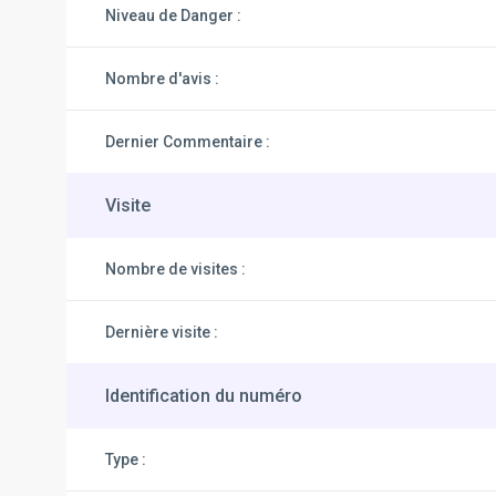
Niveau de Danger :
Nombre d'avis :
Dernier Commentaire :
Visite
Nombre de visites :
Dernière visite :
Identification du numéro
Type :