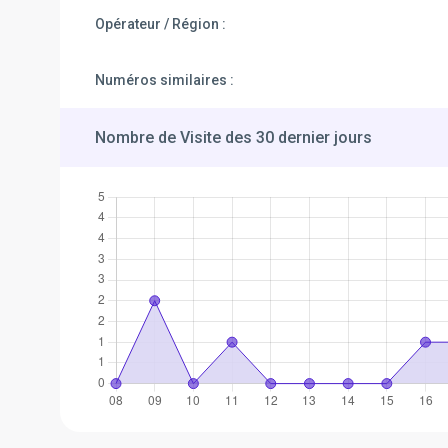
Opérateur / Région :
Numéros similaires :
Nombre de Visite des 30 dernier jours