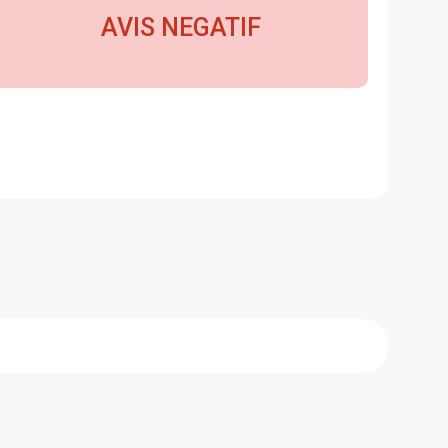
AVIS NEGATIF