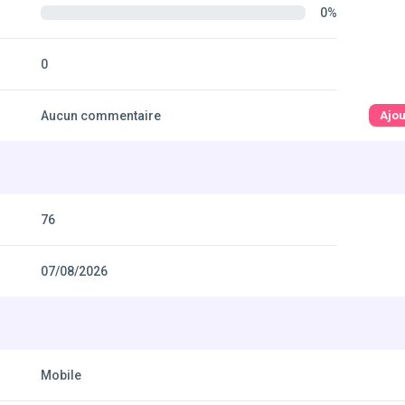
0%
0
Aucun commentaire
Ajo
76
07/08/2026
Mobile