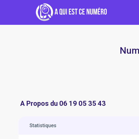
Numé
A Propos du 06 19 05 35 43
Statistiques