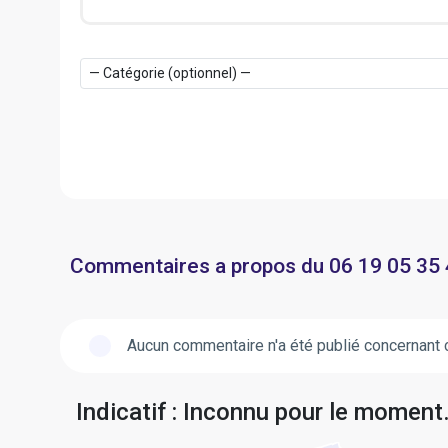
Commentaires a propos du 06 19 05 35
Aucun commentaire n'a été publié concernant 
Indicatif : Inconnu pour le moment