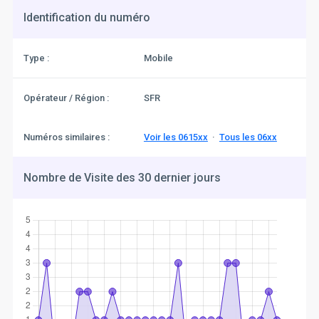
Identification du numéro
Type :
Mobile
Opérateur / Région :
SFR
Numéros similaires :
Voir les 0615xx
·
Tous les 06xx
Nombre de Visite des 30 dernier jours