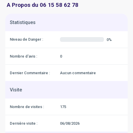
A Propos du 06 15 58 62 78
Statistiques
Niveau de Danger :
0%
Nombre d'avis :
0
Dernier Commentaire :
Aucun commentaire
Visite
Nombre de visites :
175
Dernière visite :
06/08/2026