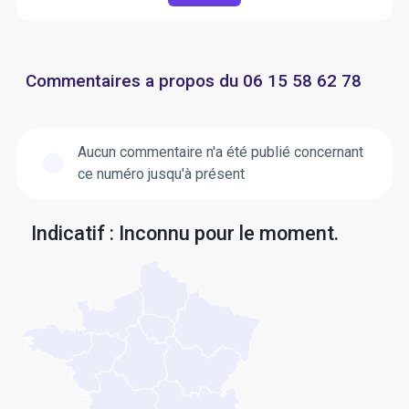
Commentaires a propos du 06 15 58 62 78
Aucun commentaire n'a été publié concernant
ce numéro jusqu'à présent
Indicatif : Inconnu pour le moment.