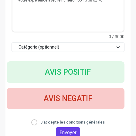
0
/ 3000
AVIS POSITIF
AVIS NEGATIF
J'accepte les conditions générales
Envoyer