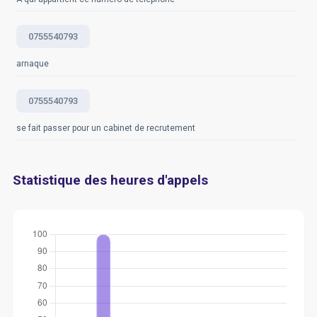
0755540793
arnaque
0755540793
se fait passer pour un cabinet de recrutement
Statistique des heures d'appels