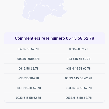
Comment écrire le numéro 06 15 58 62 78
06 15 58 62 78
0615 58 62 78
0033615586278
+33 615 58 62 78
0615.58.62.78
+33 6 15 58 62 78
+33615586278
00.33.615.58.62.78
+33.615.58.62.78
0033 6 15 58 62 78
0033 615 58 62 78
0033.615.58.62.78