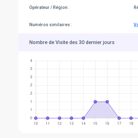
Opérateur / Région :
Ré
Numéros similaires :
Vo
Nombre de Visite des 30 dernier jours