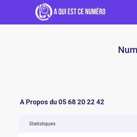
Numé
A Propos du 05 68 20 22 42
Statistiques