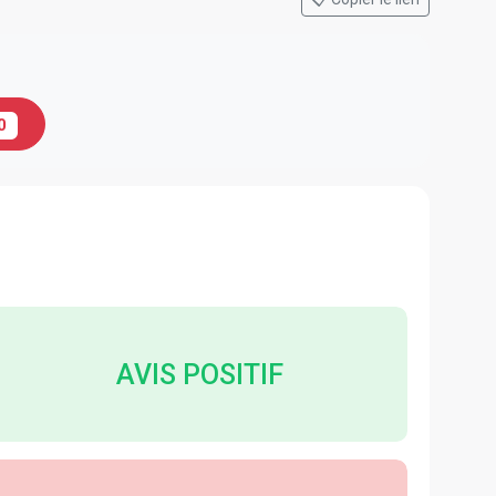
0
AVIS POSITIF