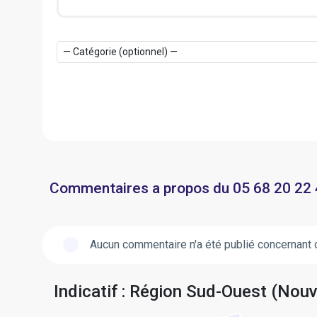
Commentaires a propos du 05 68 20 22
Aucun commentaire n'a été publié concernant 
Indicatif : Région Sud-Ouest (Nouv