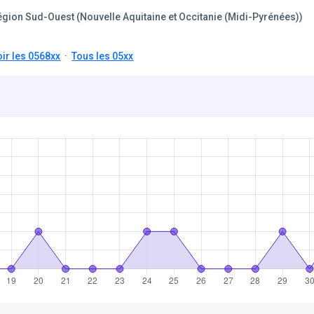
gion Sud-Ouest (Nouvelle Aquitaine et Occitanie (Midi-Pyrénées))
ir les 0568xx
·
Tous les 05xx