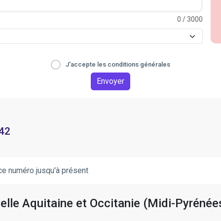
0
/ 3000
J'accepte les conditions générales
Envoyer
 42
ce numéro jusqu'à présent
elle Aquitaine et Occitanie (Midi-Pyrénée