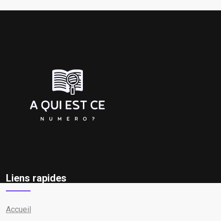
Liens rapides
Accueil