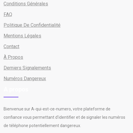
Conditions Générales
FAQ
Politique De Confidentialité
Mentions Légales
Contact
À Propos
Derniers Signalements
Numéros Dangereux
A propos
Bienvenue sur A-qui-est-ce-numero, votre plateforme de
confiance vous permettant d'identifier et de signaler les numéros
de téléphone potentiellement dangereux.