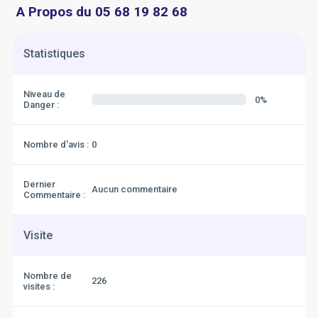
A Propos du 05 68 19 82 68
Statistiques
Niveau de
0%
Danger :
Nombre d'avis :
0
Dernier
Aucun commentaire
Commentaire :
Visite
Nombre de
226
visites :