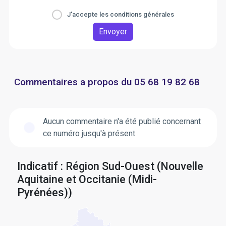
J'accepte les conditions générales
Envoyer
Commentaires a propos du 05 68 19 82 68
Aucun commentaire n'a été publié concernant
ce numéro jusqu'à présent
Indicatif : Région Sud-Ouest (Nouvelle
Aquitaine et Occitanie (Midi-
Pyrénées))