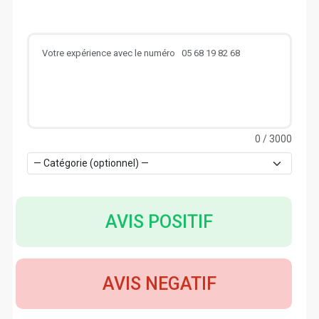
0
/ 3000
AVIS POSITIF
AVIS NEGATIF