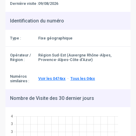
Dernière visite :
09/08/2026
Identification du numéro
Type :
Fixe géographique
Opérateur /
Région Sud-Est (Auvergne Rhône-Alpes,
Région :
Provence-Alpes-Côte d'Azur)
Numéros
Voir les 0474xx
·
Tous les 04xx
similaires :
Nombre de Visite des 30 dernier jours