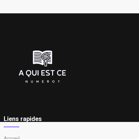
Liens rapides
Accueil