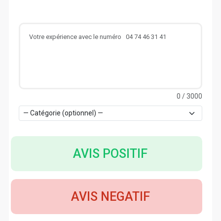
0
/ 3000
AVIS POSITIF
AVIS NEGATIF