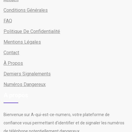
Conditions Générales
FAQ
Politique De Confidentialité
Mentions Légales
Contact
À Propos
Derniers Signalements
Numéros Dangereux
A propos
Bienvenue sur A-qui-est-ce-numero, votre plateforme de
confiance vous permettant d'identifier et de signaler les numéros
de téléphone potentiellement dangereux.