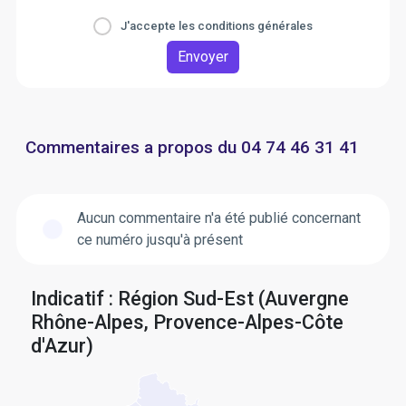
J'accepte les conditions générales
Envoyer
Commentaires a propos du 04 74 46 31 41
Aucun commentaire n'a été publié concernant
ce numéro jusqu'à présent
Indicatif : Région Sud-Est (Auvergne
Rhône-Alpes, Provence-Alpes-Côte
d'Azur)