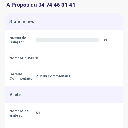
A Propos du 04 74 46 31 41
Statistiques
Niveau de
0%
Danger :
Nombre d'avis :
0
Dernier
Aucun commentaire
Commentaire :
Visite
Nombre de
51
visites :