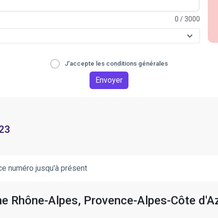
0
/ 3000
J'accepte les conditions générales
Envoyer
 23
ce numéro jusqu'à présent
gne Rhône-Alpes, Provence-Alpes-Côte d'A