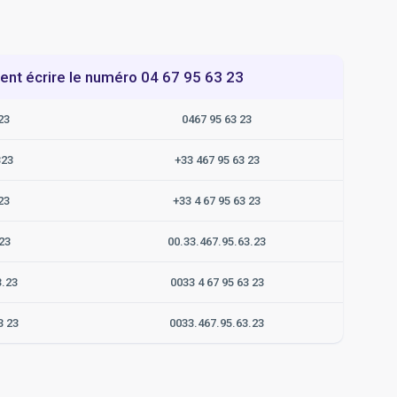
t écrire le numéro 04 67 95 63 23
23
0467 95 63 23
323
+33 467 95 63 23
23
+33 4 67 95 63 23
23
00.33.467.95.63.23
3.23
0033 4 67 95 63 23
3 23
0033.467.95.63.23