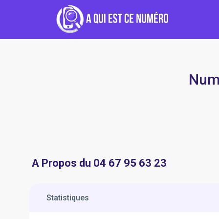
Numé
A Propos du 04 67 95 63 23
Statistiques