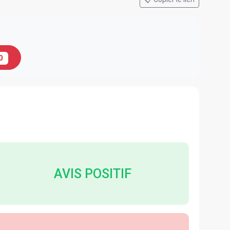
0
AVIS POSITIF