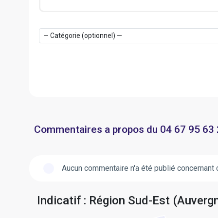
Commentaires a propos du 04 67 95 63
Aucun commentaire n'a été publié concernant 
Indicatif : Région Sud-Est (Auver