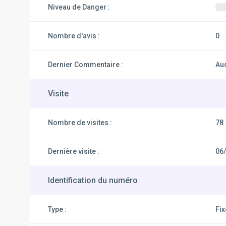
Niveau de Danger :
Nombre d'avis :
0
Dernier Commentaire :
Au
Visite
Nombre de visites :
78
Dernière visite :
06
Identification du numéro
Type :
Fi