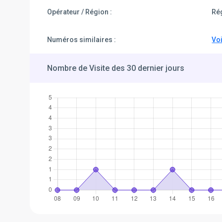
Opérateur / Région :
Ré
Numéros similaires :
Voi
Nombre de Visite des 30 dernier jours