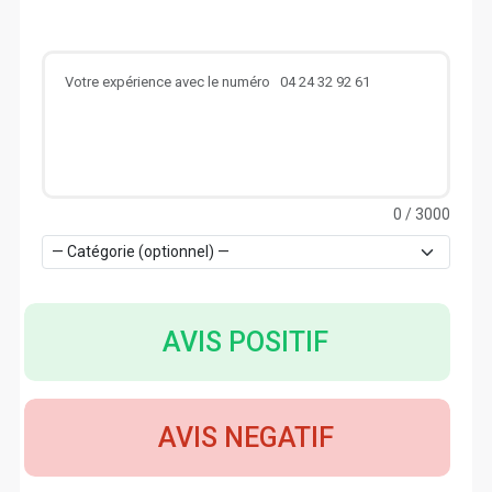
0
/ 3000
AVIS POSITIF
AVIS NEGATIF