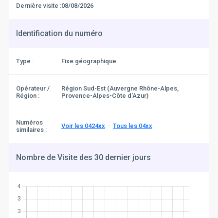
Dernière visite :
08/08/2026
Identification du numéro
Type :
Fixe géographique
Opérateur /
Région Sud-Est (Auvergne Rhône-Alpes,
Région :
Provence-Alpes-Côte d'Azur)
Numéros
Voir les 0424xx
·
Tous les 04xx
similaires :
Nombre de Visite des 30 dernier jours