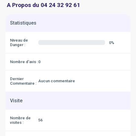
A Propos du 04 24 32 92 61
Statistiques
Niveau de
0%
Danger :
Nombre d'avis :
0
Dernier
Aucun commentaire
Commentaire :
Visite
Nombre de
56
visites :