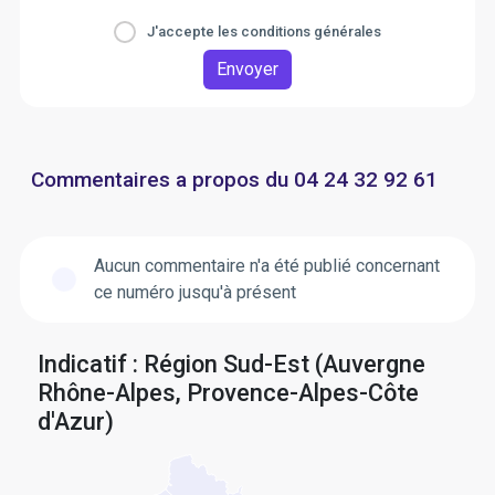
J'accepte les conditions générales
Envoyer
Commentaires a propos du 04 24 32 92 61
Aucun commentaire n'a été publié concernant
ce numéro jusqu'à présent
Indicatif : Région Sud-Est (Auvergne
Rhône-Alpes, Provence-Alpes-Côte
d'Azur)