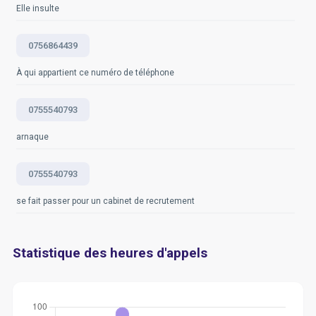
Elle insulte
0756864439
À qui appartient ce numéro de téléphone
0755540793
arnaque
0755540793
se fait passer pour un cabinet de recrutement
Statistique des heures d'appels