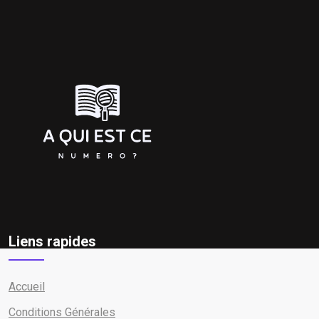
Liens rapides
Accueil
Conditions Générales