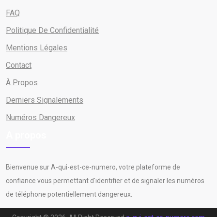
FAQ
Politique De Confidentialité
Mentions Légales
Contact
À Propos
Derniers Signalements
Numéros Dangereux
A propos
Bienvenue sur A-qui-est-ce-numero, votre plateforme de
confiance vous permettant d'identifier et de signaler les numéros
de téléphone potentiellement dangereux.