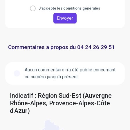
J'accepte les conditions générales
Envoyer
Commentaires a propos du 04 24 26 29 51
Aucun commentaire n'a été publié concernant
ce numéro jusqu'à présent
Indicatif : Région Sud-Est (Auvergne
Rhône-Alpes, Provence-Alpes-Côte
d'Azur)