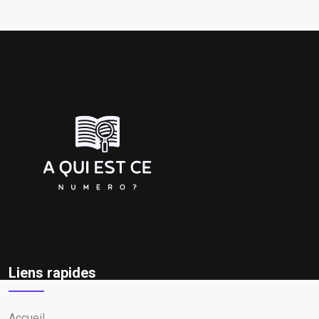
Liens rapides
Accueil