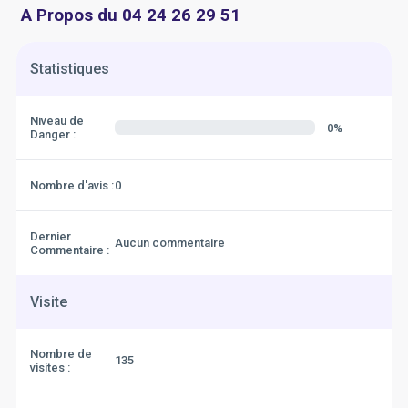
A Propos du 04 24 26 29 51
Statistiques
Niveau de
0%
Danger :
Nombre d'avis :
0
Dernier
Aucun commentaire
Commentaire :
Visite
Nombre de
135
visites :