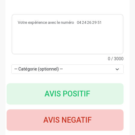
0
/ 3000
AVIS POSITIF
AVIS NEGATIF