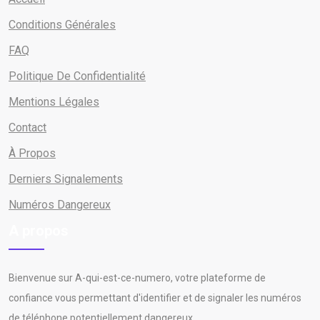
Conditions Générales
FAQ
Politique De Confidentialité
Mentions Légales
Contact
À Propos
Derniers Signalements
Numéros Dangereux
A propos
Bienvenue sur A-qui-est-ce-numero, votre plateforme de
confiance vous permettant d'identifier et de signaler les numéros
de téléphone potentiellement dangereux.