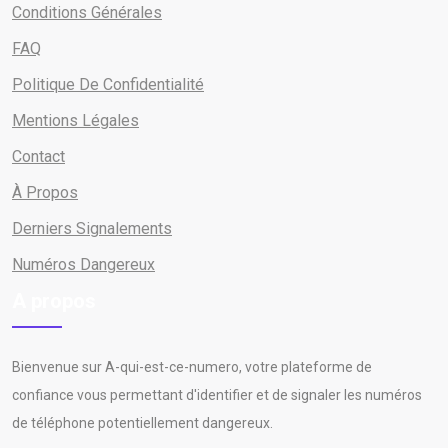
Conditions Générales
FAQ
Politique De Confidentialité
Mentions Légales
Contact
À Propos
Derniers Signalements
Numéros Dangereux
A propos
Bienvenue sur A-qui-est-ce-numero, votre plateforme de
confiance vous permettant d'identifier et de signaler les numéros
de téléphone potentiellement dangereux.