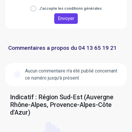
J'accepte les conditions générales
Envoyer
Commentaires a propos du 04 13 65 19 21
Aucun commentaire n'a été publié concernant
ce numéro jusqu'à présent
Indicatif : Région Sud-Est (Auvergne
Rhône-Alpes, Provence-Alpes-Côte
d'Azur)