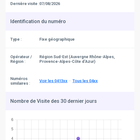
Dernière visite :
07/08/2026
Identification du numéro
Type :
Fixe géographique
Opérateur /
Région Sud-Est (Auvergne Rhône-Alpes,
Région :
Provence-Alpes-Côte d'Azur)
Numéros
Voir les 0413xx
·
Tous les 04xx
similaires :
Nombre de Visite des 30 dernier jours