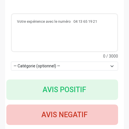
0
/ 3000
AVIS POSITIF
AVIS NEGATIF