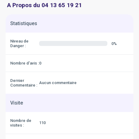
A Propos du 04 13 65 19 21
Statistiques
Niveau de
0%
Danger :
Nombre d'avis :
0
Dernier
Aucun commentaire
Commentaire :
Visite
Nombre de
110
visites :