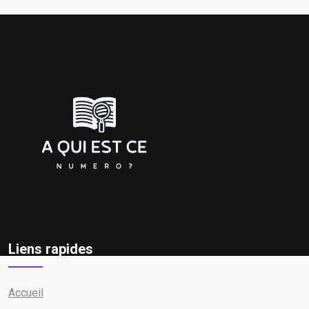
Liens rapides
Accueil