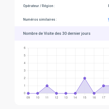
Opérateur / Région :
Numéros similaires :
Nombre de Visite des 30 dernier jours