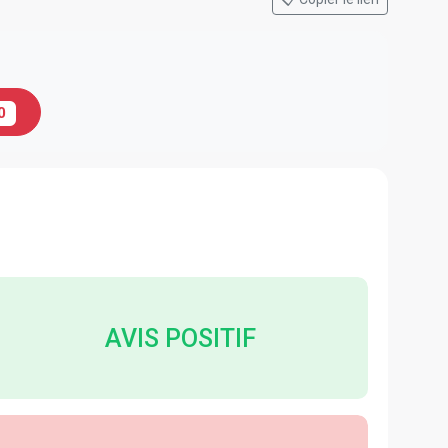
0
AVIS POSITIF