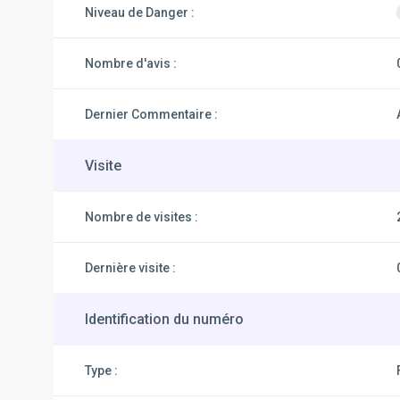
Niveau de Danger :
Nombre d'avis :
Dernier Commentaire :
Visite
Nombre de visites :
Dernière visite :
Identification du numéro
Type :