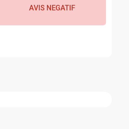
AVIS NEGATIF