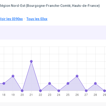
Région Nord-Est (Bourgogne-Franche-Comté, Hauts-de-France)
Voir les 0390xx
·
Tous les 03xx