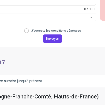
0
/ 3000
J'accepte les conditions générales
Envoyer
 17
ce numéro jusqu'à présent
rgogne-Franche-Comté, Hauts-de-France)