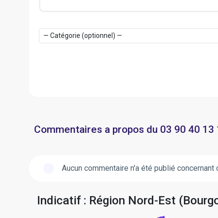
Commentaires a propos du 03 90 40 13
Aucun commentaire n'a été publié concernant 
Indicatif : Région Nord-Est (Bou