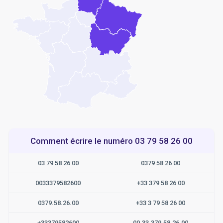
Comment écrire le numéro 03 79 58 26 00
03 79 58 26 00
0379 58 26 00
0033379582600
+33 379 58 26 00
0379.58.26.00
+33 3 79 58 26 00
+33379582600
00.33.379.58.26.00