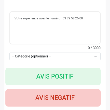
0
/ 3000
AVIS POSITIF
AVIS NEGATIF