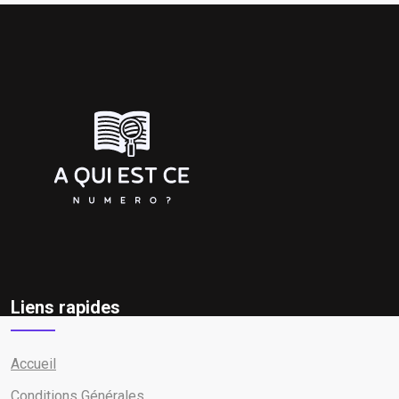
Liens rapides
Accueil
Conditions Générales