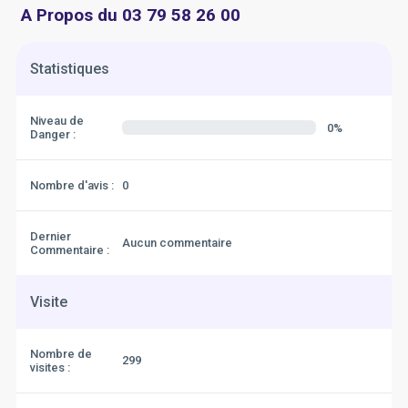
A Propos du 03 79 58 26 00
Statistiques
Niveau de
0%
Danger :
Nombre d'avis :
0
Dernier
Aucun commentaire
Commentaire :
Visite
Nombre de
299
visites :