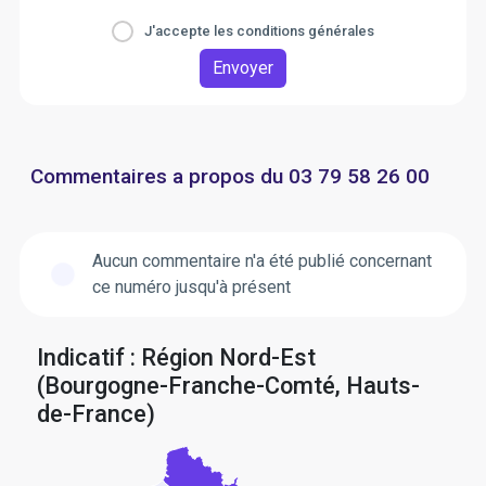
J'accepte les conditions générales
Envoyer
Commentaires a propos du 03 79 58 26 00
Aucun commentaire n'a été publié concernant
ce numéro jusqu'à présent
Indicatif : Région Nord-Est
(Bourgogne-Franche-Comté, Hauts-
de-France)