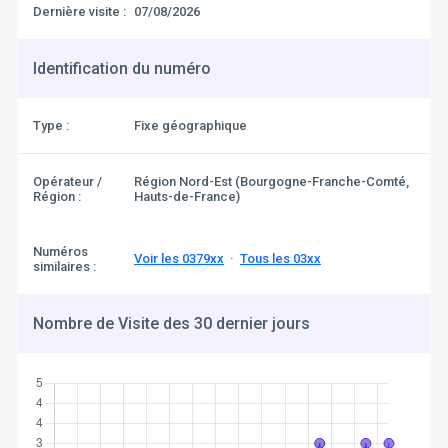
Dernière visite :
07/08/2026
Identification du numéro
Type :
Fixe géographique
Opérateur /
Région Nord-Est (Bourgogne-Franche-Comté,
Région :
Hauts-de-France)
Numéros
Voir les 0379xx
·
Tous les 03xx
similaires :
Nombre de Visite des 30 dernier jours