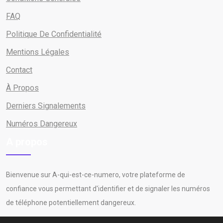
FAQ
Politique De Confidentialité
Mentions Légales
Contact
À Propos
Derniers Signalements
Numéros Dangereux
A propos
Bienvenue sur A-qui-est-ce-numero, votre plateforme de
confiance vous permettant d'identifier et de signaler les numéros
de téléphone potentiellement dangereux.