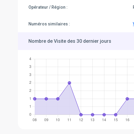
Opérateur / Région :
Numéros similaires :
Nombre de Visite des 30 dernier jours