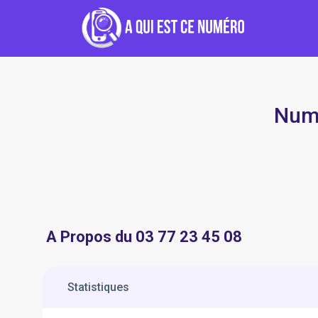
Numé
A Propos du 03 77 23 45 08
Statistiques