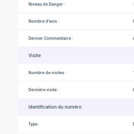
Niveau de Danger :
Nombre d'avis :
Dernier Commentaire :
Visite
Nombre de visites :
Dernière visite :
Identification du numéro
Type :