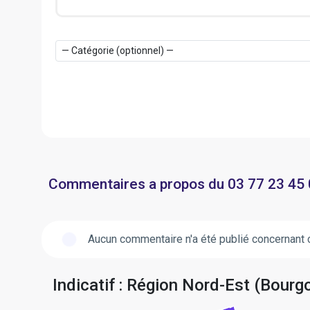
Commentaires a propos du 03 77 23 45
Aucun commentaire n'a été publié concernant 
Indicatif : Région Nord-Est (Bou