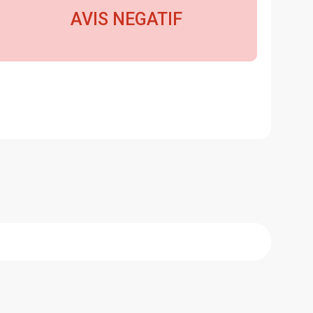
AVIS NEGATIF