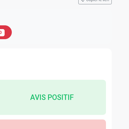
0
AVIS POSITIF