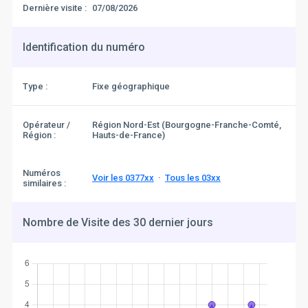
Dernière visite :
07/08/2026
Identification du numéro
Type :
Fixe géographique
Opérateur /
Région Nord-Est (Bourgogne-Franche-Comté,
Région :
Hauts-de-France)
Numéros
Voir les 0377xx
·
Tous les 03xx
similaires :
Nombre de Visite des 30 dernier jours