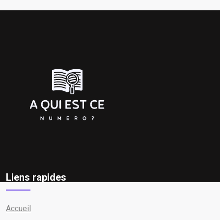
Liens rapides
Accueil