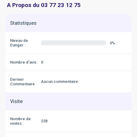
A Propos du 03 77 23 12 75
Statistiques
Niveau de
0%
Danger :
Nombre d'avis :
0
Dernier
Aucun commentaire
Commentaire :
Visite
Nombre de
228
visites :