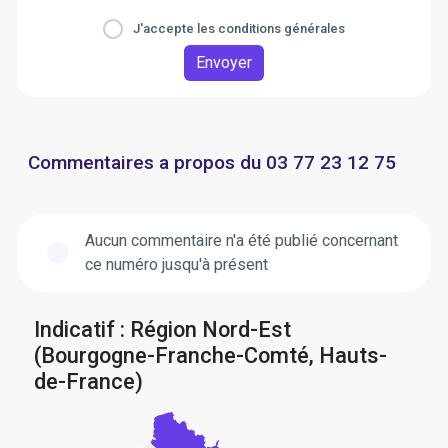
J'accepte les conditions générales
Envoyer
Commentaires a propos du 03 77 23 12 75
Aucun commentaire n'a été publié concernant
ce numéro jusqu'à présent
Indicatif : Région Nord-Est
(Bourgogne-Franche-Comté, Hauts-
de-France)