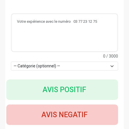
0
/ 3000
AVIS POSITIF
AVIS NEGATIF