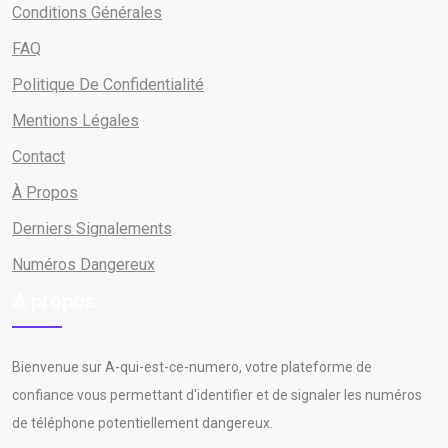
Conditions Générales
FAQ
Politique De Confidentialité
Mentions Légales
Contact
À Propos
Derniers Signalements
Numéros Dangereux
A propos
Bienvenue sur A-qui-est-ce-numero, votre plateforme de
confiance vous permettant d'identifier et de signaler les numéros
de téléphone potentiellement dangereux.