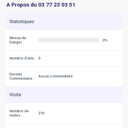
A Propos du 03 77 23 03 51
Statistiques
Niveau de
0%
Danger :
Nombre d'avis :
0
Dernier
Aucun commentaire
Commentaire :
Visite
Nombre de
216
visites :