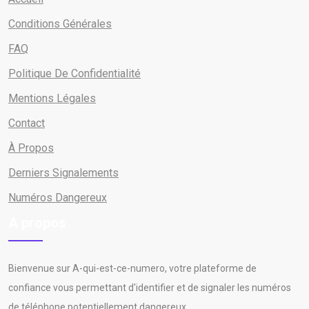
Conditions Générales
FAQ
Politique De Confidentialité
Mentions Légales
Contact
À Propos
Derniers Signalements
Numéros Dangereux
A propos
Bienvenue sur A-qui-est-ce-numero, votre plateforme de
confiance vous permettant d'identifier et de signaler les numéros
de téléphone potentiellement dangereux.