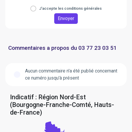
J'accepte les conditions générales
Envoyer
Commentaires a propos du 03 77 23 03 51
Aucun commentaire n'a été publié concernant
ce numéro jusqu'à présent
Indicatif : Région Nord-Est
(Bourgogne-Franche-Comté, Hauts-
de-France)