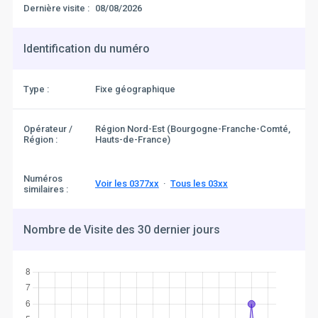
Dernière visite :
08/08/2026
Identification du numéro
Type :
Fixe géographique
Opérateur /
Région Nord-Est (Bourgogne-Franche-Comté,
Région :
Hauts-de-France)
Numéros
Voir les 0377xx
·
Tous les 03xx
similaires :
Nombre de Visite des 30 dernier jours