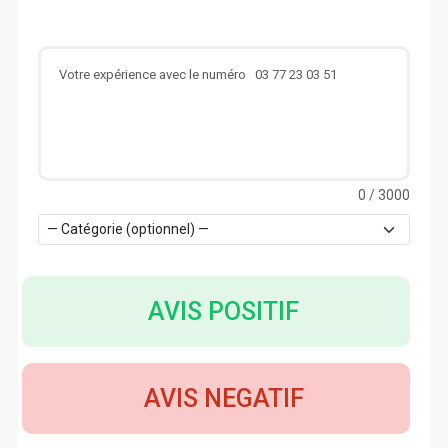
0
/ 3000
AVIS POSITIF
AVIS NEGATIF