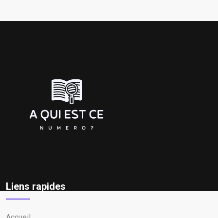
Liens rapides
Accueil