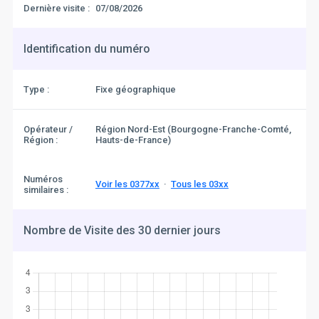
Dernière visite :
07/08/2026
Identification du numéro
Type :
Fixe géographique
Opérateur /
Région Nord-Est (Bourgogne-Franche-Comté,
Région :
Hauts-de-France)
Numéros
Voir les 0377xx
·
Tous les 03xx
similaires :
Nombre de Visite des 30 dernier jours