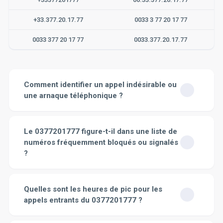
+33.377.20.17.77
0033 3 77 20 17 77
0033 377 20 17 77
0033.377.20.17.77
Comment identifier un appel indésirable ou
une arnaque téléphonique ?
Pour identifier un appel indésirable ou une arnaque
téléphonique, plusieurs signes peuvent vous mettre la
Le 0377201777 figure-t-il dans une liste de
puce à l'oreille.
Premièrement
, un appel provenant d'un
numéros fréquemment bloqués ou signalés
numéro que vous ne reconnaissez pas, surtout s'il s'agit
?
d'un numéro avec un préfixe hors de votre pays, peut
être une première indication.
Deuxièmement
, pendant
Pour savoir si le numéro 0377201777 a été
l'appel, observez le comportement de l'appelant. Si la
fréquemment bloqué ou signalé, il suffit de se rendre
Quelles sont les heures de pic pour les
personne semble pressée ou insiste beaucoup pour
sur la page dédiée à ce numéro sur notre site. On y
obtenir des informations personnelles, bancaires ou
appels entrants du 0377201777 ?
trouve toutes les informations pertinentes. Nous
confidentielles, soyez vigilant. Les escrocs sont souvent
affichons toutes les plaintes et avis déposés par les
très insistants et tentent de créer un sentiment
Les heures de pic pour les appels entrants du