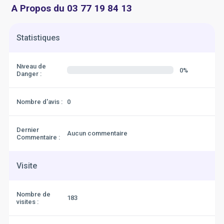
A Propos du 03 77 19 84 13
Statistiques
Niveau de
0%
Danger :
Nombre d'avis :
0
Dernier
Aucun commentaire
Commentaire :
Visite
Nombre de
183
visites :