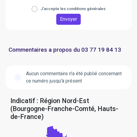
J'accepte les conditions générales
Envoyer
Commentaires a propos du 03 77 19 84 13
Aucun commentaire n'a été publié concernant
ce numéro jusqu'à présent
Indicatif : Région Nord-Est
(Bourgogne-Franche-Comté, Hauts-
de-France)