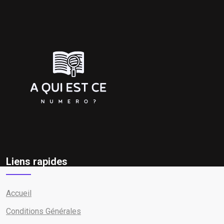
Liens rapides
Accueil
Conditions Générales