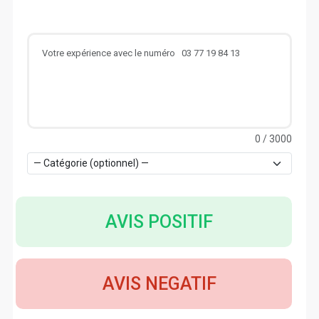
0
/ 3000
AVIS POSITIF
AVIS NEGATIF