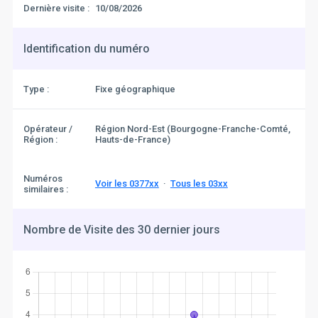
Dernière visite :
10/08/2026
Identification du numéro
Type :
Fixe géographique
Opérateur /
Région Nord-Est (Bourgogne-Franche-Comté,
Région :
Hauts-de-France)
Numéros
Voir les 0377xx
·
Tous les 03xx
similaires :
Nombre de Visite des 30 dernier jours