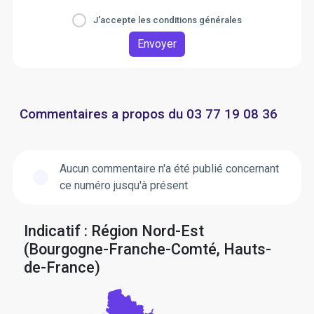
J'accepte les conditions générales
Envoyer
Commentaires a propos du 03 77 19 08 36
Aucun commentaire n'a été publié concernant
ce numéro jusqu'à présent
Indicatif : Région Nord-Est
(Bourgogne-Franche-Comté, Hauts-
de-France)