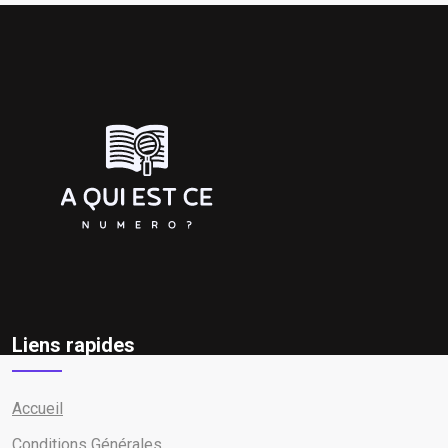
Liens rapides
Accueil
Conditions Générales