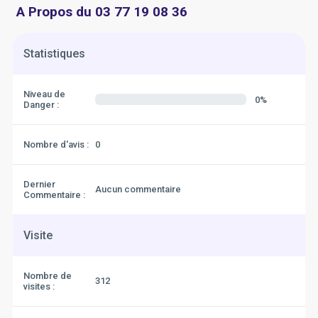
A Propos du 03 77 19 08 36
Statistiques
Niveau de
0%
Danger :
Nombre d'avis :
0
Dernier
Aucun commentaire
Commentaire :
Visite
Nombre de
312
visites :