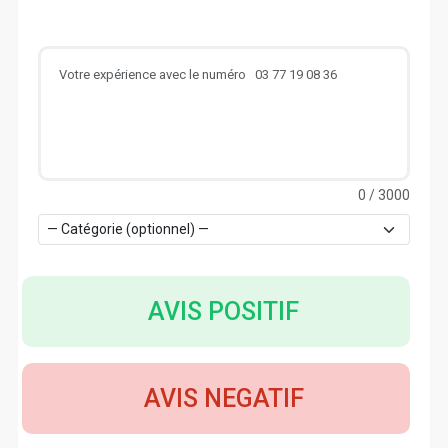
0
/ 3000
AVIS POSITIF
AVIS NEGATIF