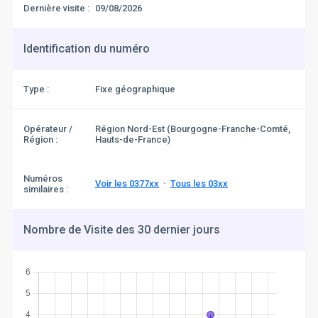
Dernière visite :
09/08/2026
Identification du numéro
Type :
Fixe géographique
Opérateur /
Région Nord-Est (Bourgogne-Franche-Comté,
Région :
Hauts-de-France)
Numéros
Voir les 0377xx
·
Tous les 03xx
similaires :
Nombre de Visite des 30 dernier jours