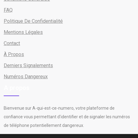
FAQ
Politique De Confidentialité
Mentions Légales
Contact
À Propos
Derniers Signalements
Numéros Dangereux
A propos
Bienvenue sur A-qui-est-ce-numero, votre plateforme de
confiance vous permettant d'identifier et de signaler les numéros
de téléphone potentiellement dangereux.