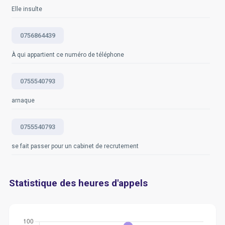
Elle insulte
0756864439
À qui appartient ce numéro de téléphone
0755540793
arnaque
0755540793
se fait passer pour un cabinet de recrutement
Statistique des heures d'appels