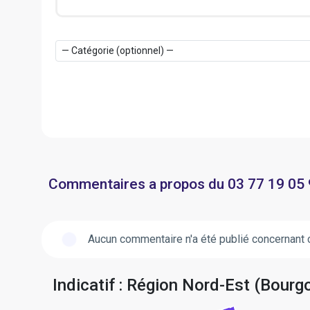
Commentaires a propos du 03 77 19 05
Aucun commentaire n'a été publié concernant 
Indicatif : Région Nord-Est (Bou