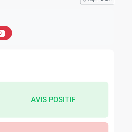
0
AVIS POSITIF