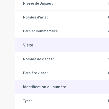
Niveau de Danger :
Nombre d'avis :
Dernier Commentaire :
Visite
Nombre de visites :
Dernière visite :
Identification du numéro
Type :