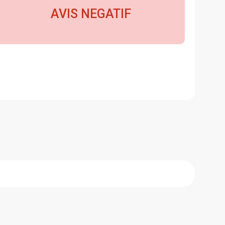
AVIS NEGATIF