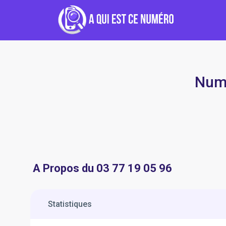
Numé
A Propos du 03 77 19 05 96
Statistiques