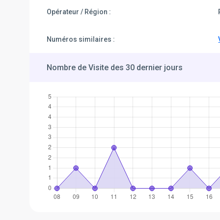
Opérateur / Région :
Numéros similaires :
Nombre de Visite des 30 dernier jours