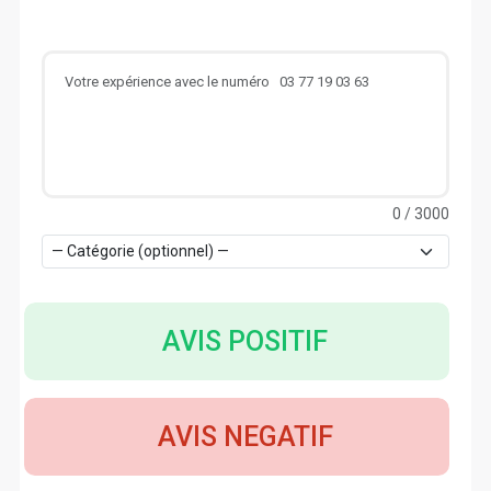
0
/ 3000
AVIS POSITIF
AVIS NEGATIF