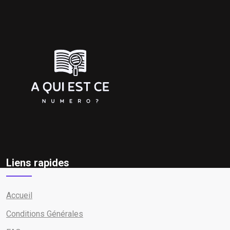
Liens rapides
Accueil
Conditions Générales