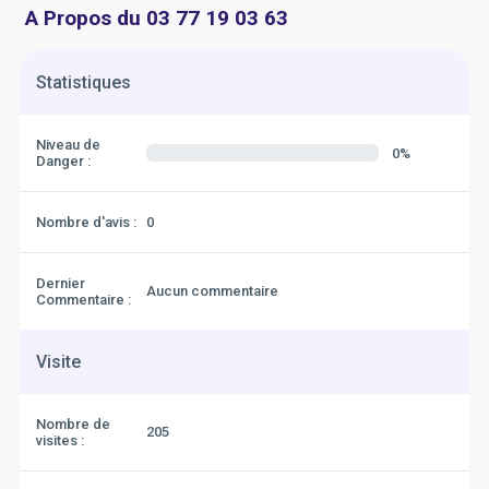
A Propos du 03 77 19 03 63
Statistiques
Niveau de
0%
Danger :
Nombre d'avis :
0
Dernier
Aucun commentaire
Commentaire :
Visite
Nombre de
205
visites :