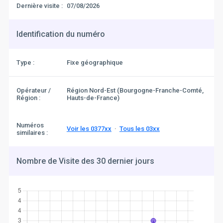
Dernière visite :
07/08/2026
Identification du numéro
Type :
Fixe géographique
Opérateur /
Région Nord-Est (Bourgogne-Franche-Comté,
Région :
Hauts-de-France)
Numéros
Voir les 0377xx
·
Tous les 03xx
similaires :
Nombre de Visite des 30 dernier jours