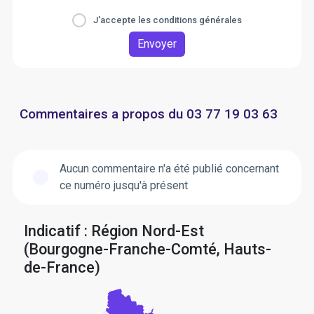
J'accepte les conditions générales
Envoyer
Commentaires a propos du 03 77 19 03 63
Aucun commentaire n'a été publié concernant
ce numéro jusqu'à présent
Indicatif : Région Nord-Est
(Bourgogne-Franche-Comté, Hauts-
de-France)