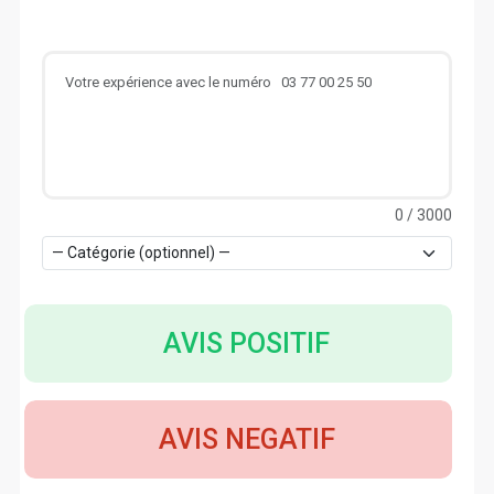
0
/ 3000
AVIS POSITIF
AVIS NEGATIF