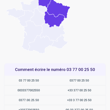
Comment écrire le numéro 03 77 00 25 50
03 77 00 25 50
0377 00 25 50
0033377002550
+33 377 00 25 50
0377.00.25.50
+33 3 77 00 25 50
+33377002550
00.33.377.00.25.50