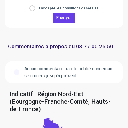
J'accepte les conditions générales
Envoyer
Commentaires a propos du 03 77 00 25 50
Aucun commentaire n'a été publié concernant
ce numéro jusqu'à présent
Indicatif : Région Nord-Est
(Bourgogne-Franche-Comté, Hauts-
de-France)