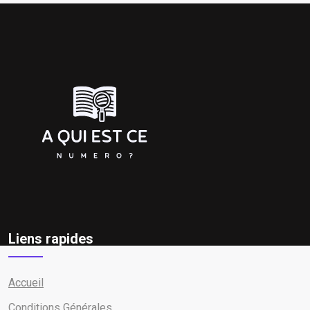
Liens rapides
Accueil
Conditions Générales