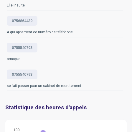
Elle insulte
0756864439
À qui appartient ce numéro de téléphone
0755540793
arnaque
0755540793
se fait passer pour un cabinet de recrutement
Statistique des heures d'appels