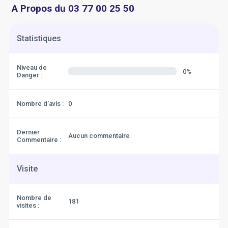
A Propos du 03 77 00 25 50
Statistiques
Niveau de
0%
Danger :
Nombre d'avis :
0
Dernier
Aucun commentaire
Commentaire :
Visite
Nombre de
181
visites :