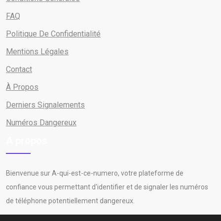
FAQ
Politique De Confidentialité
Mentions Légales
Contact
À Propos
Derniers Signalements
Numéros Dangereux
A propos
Bienvenue sur A-qui-est-ce-numero, votre plateforme de
confiance vous permettant d'identifier et de signaler les numéros
de téléphone potentiellement dangereux.