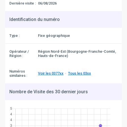
Dernière visite :
06/08/2026
Identification du numéro
Type :
Fixe géographique
Opérateur /
Région Nord-Est (Bourgogne-Franche-Comté,
Région :
Hauts-de-France)
Numéros
Voir les 0377xx
·
Tous les 03xx
similaires :
Nombre de Visite des 30 dernier jours