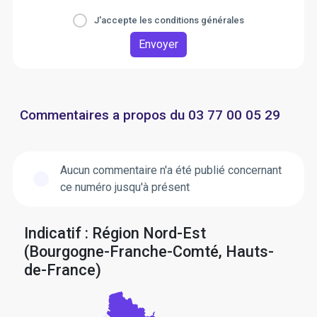
J'accepte les conditions générales
Envoyer
Commentaires a propos du 03 77 00 05 29
Aucun commentaire n'a été publié concernant
ce numéro jusqu'à présent
Indicatif : Région Nord-Est
(Bourgogne-Franche-Comté, Hauts-
de-France)