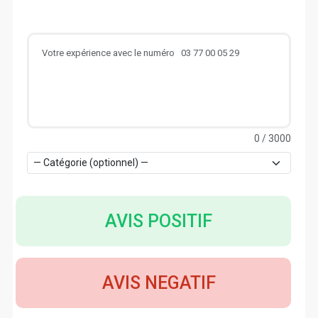
0
/ 3000
AVIS POSITIF
AVIS NEGATIF