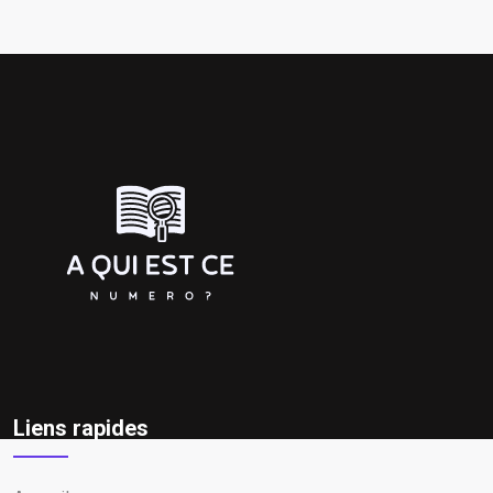
Liens rapides