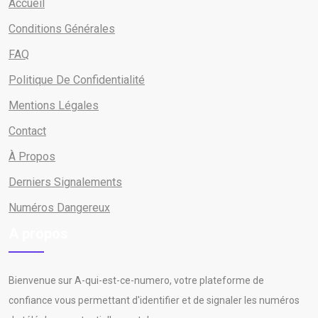
Accueil
Conditions Générales
FAQ
Politique De Confidentialité
Mentions Légales
Contact
À Propos
Derniers Signalements
Numéros Dangereux
A propos
Bienvenue sur A-qui-est-ce-numero, votre plateforme de
confiance vous permettant d'identifier et de signaler les numéros