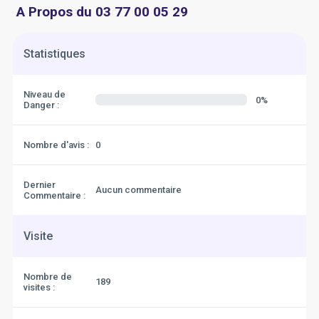
A Propos du 03 77 00 05 29
Statistiques
Niveau de
0%
Danger :
Nombre d'avis :
0
Dernier
Aucun commentaire
Commentaire :
Visite
Nombre de
189
visites :