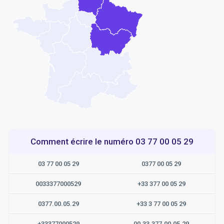
Comment écrire le numéro 03 77 00 05 29
03 77 00 05 29
0377 00 05 29
0033377000529
+33 377 00 05 29
0377.00.05.29
+33 3 77 00 05 29
+33377000529
00.33.377.00.05.29