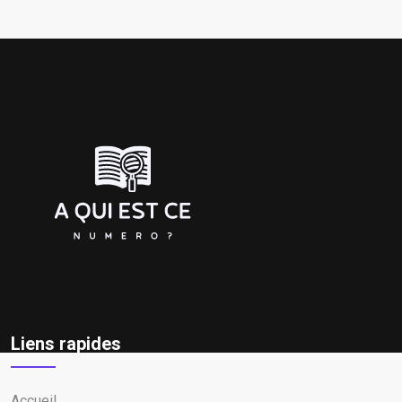
Liens rapides
Accueil