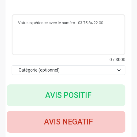
0
/ 3000
AVIS POSITIF
AVIS NEGATIF