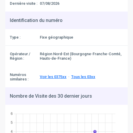
Dernière visite :
07/08/2026
Identification du numéro
Type :
Fixe géographique
Opérateur /
Région Nord-Est (Bourgogne-Franche-Comté,
Région :
Hauts-de-France)
Numéros
Voir les 0375xx
·
Tous les 03xx
similaires :
Nombre de Visite des 30 dernier jours