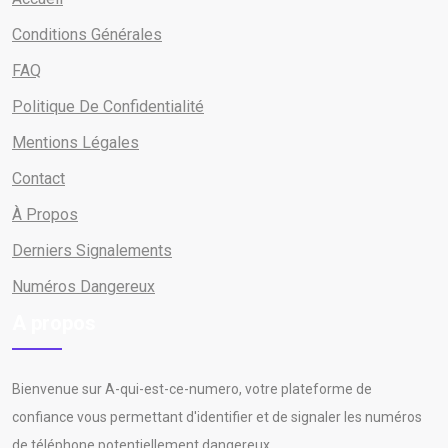
Conditions Générales
FAQ
Politique De Confidentialité
Mentions Légales
Contact
À Propos
Derniers Signalements
Numéros Dangereux
A propos
Bienvenue sur A-qui-est-ce-numero, votre plateforme de
confiance vous permettant d'identifier et de signaler les numéros
de téléphone potentiellement dangereux.