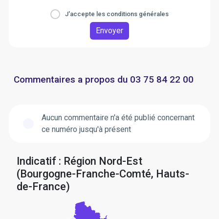
J'accepte les conditions générales
Envoyer
Commentaires a propos du 03 75 84 22 00
Aucun commentaire n'a été publié concernant
ce numéro jusqu'à présent
Indicatif : Région Nord-Est
(Bourgogne-Franche-Comté, Hauts-
de-France)