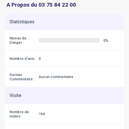
A Propos du 03 75 84 22 00
Statistiques
Niveau de
0%
Danger :
Nombre d'avis :
0
Dernier
Aucun commentaire
Commentaire :
Visite
Nombre de
194
visites :