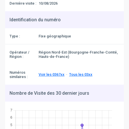
Dernière visite :
10/08/2026
Identification du numéro
Type :
Fixe géographique
Opérateur /
Région Nord-Est (Bourgogne-Franche-Comté,
Région :
Hauts-de-France)
Numéros
Voir les 0367xx
·
Tous les 03xx
similaires :
Nombre de Visite des 30 dernier jours