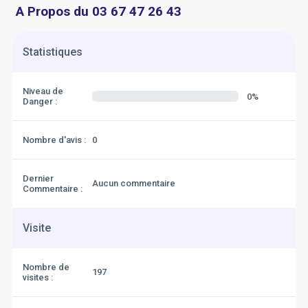
A Propos du 03 67 47 26 43
Statistiques
Niveau de
0%
Danger :
Nombre d'avis :
0
Dernier
Aucun commentaire
Commentaire :
Visite
Nombre de
197
visites :