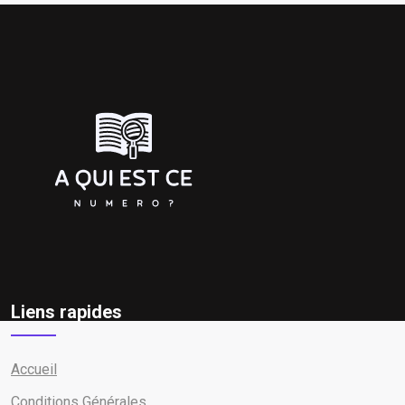
Liens rapides
Accueil
Conditions Générales