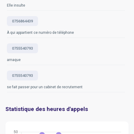
Elle insulte
0756864439
À qui appartient ce numéro de téléphone
0755540793
arnaque
0755540793
se fait passer pour un cabinet de recrutement
Statistique des heures d'appels