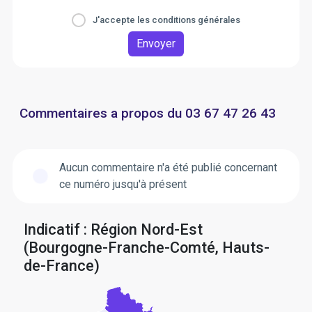
J'accepte les conditions générales
Envoyer
Commentaires a propos du 03 67 47 26 43
Aucun commentaire n'a été publié concernant
ce numéro jusqu'à présent
Indicatif : Région Nord-Est
(Bourgogne-Franche-Comté, Hauts-
de-France)