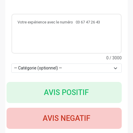
0
/ 3000
AVIS POSITIF
AVIS NEGATIF