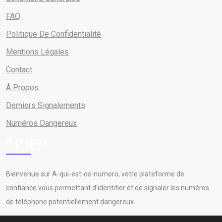
FAQ
Politique De Confidentialité
Mentions Légales
Contact
À Propos
Derniers Signalements
Numéros Dangereux
A propos
Bienvenue sur A-qui-est-ce-numero, votre plateforme de
confiance vous permettant d'identifier et de signaler les numéros
de téléphone potentiellement dangereux.