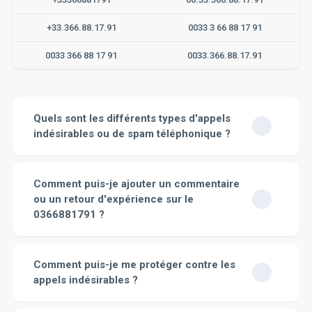
+33.366.88.17.91
0033 3 66 88 17 91
0033 366 88 17 91
0033.366.88.17.91
Quels sont les différents types d'appels
indésirables ou de spam téléphonique ?
Il existe plusieurs types d'appels indésirables ou de
spam téléphonique. Les principaux sont :
Les appels de
Comment puis-je ajouter un commentaire
démarchage commercial
: Il s'agit d'appels provenant
ou un retour d'expérience sur le
d'entreprises qui tentent de vous vendre un produit ou
0366881791 ?
un service. Même si ces appels sont légaux, ils peuvent
devenir indésirables s'ils sont trop fréquents ou s'ils
Pour ajouter un commentaire ou un retour d'expérience
sont effectués à des heures inappropriées.
Les appels
sur le 0366881791, vous devez d'abord localiser cet
Comment puis-je me protéger contre les
automatisés ou robocalls
: Ce sont des appels
élément. Si c'est un produit ou un service, alors sur le
effectués par des logiciels automatiques qui diffusent
appels indésirables ?
site du fournisseur ou du fabricant, vous devriez trouver
un message préenregistré. Ils sont souvent utilisés pour
une section dédiée aux avis ou aux commentaires où
des campagnes publicitaires ou politiques.
Il existe plusieurs façons de se protéger contre les
Les appels