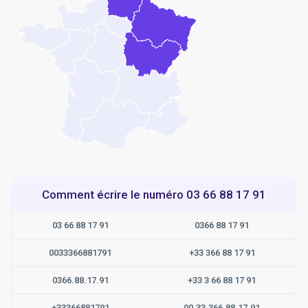
Comment écrire le numéro 03 66 88 17 91
03 66 88 17 91
0366 88 17 91
0033366881791
+33 366 88 17 91
0366.88.17.91
+33 3 66 88 17 91
+33366881791
00.33.366.88.17.91