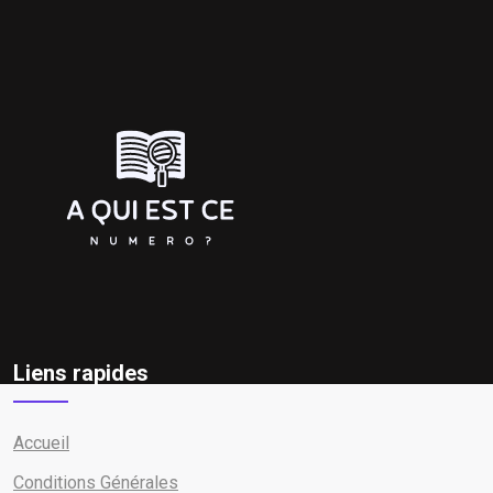
Liens rapides
Accueil
Conditions Générales