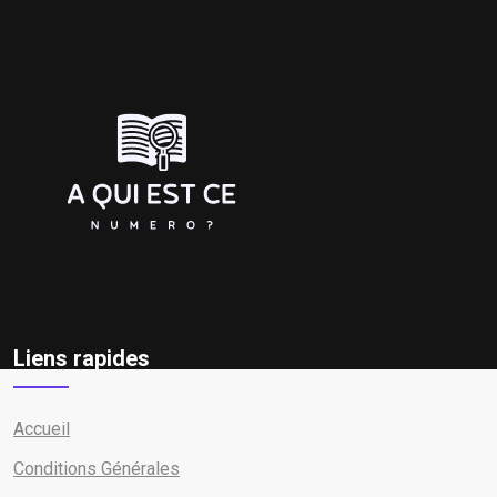
Liens rapides
Accueil
Conditions Générales