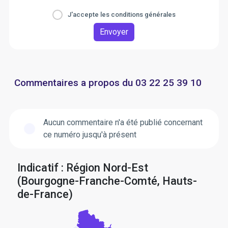
J'accepte les conditions générales
Envoyer
Commentaires a propos du 03 22 25 39 10
Aucun commentaire n'a été publié concernant
ce numéro jusqu'à présent
Indicatif : Région Nord-Est
(Bourgogne-Franche-Comté, Hauts-
de-France)