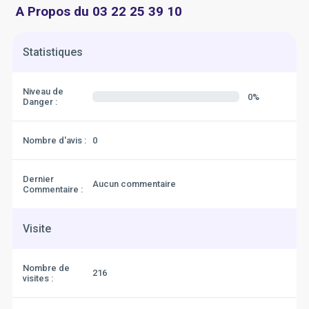
A Propos du 03 22 25 39 10
Statistiques
Niveau de
0%
Danger :
Nombre d'avis :
0
Dernier
Aucun commentaire
Commentaire :
Visite
Nombre de
216
visites :