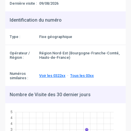
Dernière visite :
09/08/2026
Identification du numéro
Type :
Fixe géographique
Opérateur /
Région Nord-Est (Bourgogne-Franche-Comté,
Région :
Hauts-de-France)
Numéros
Voir les 0322xx
·
Tous les 03xx
similaires :
Nombre de Visite des 30 dernier jours