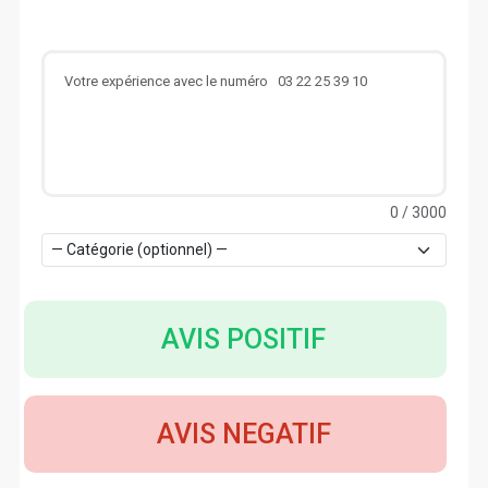
0
/ 3000
AVIS POSITIF
AVIS NEGATIF