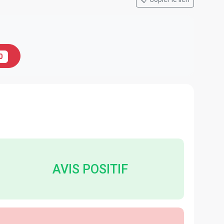
0
AVIS POSITIF