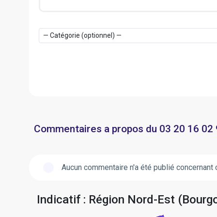
Commentaires a propos du 03 20 16 02
Aucun commentaire n'a été publié concernant 
Indicatif : Région Nord-Est (Bou