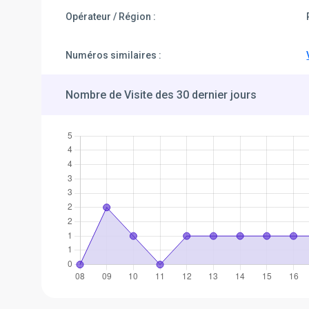
Opérateur / Région :
Numéros similaires :
Nombre de Visite des 30 dernier jours