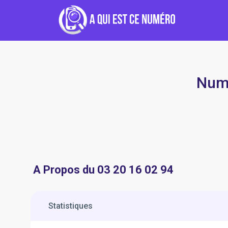
Numé
A Propos du 03 20 16 02 94
Statistiques