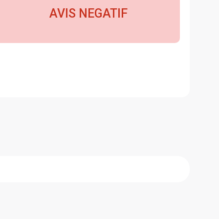
AVIS NEGATIF