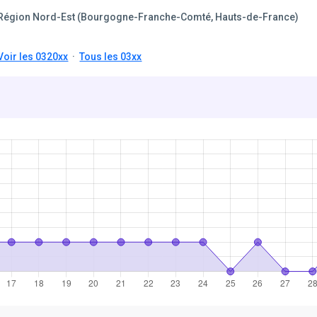
Région Nord-Est (Bourgogne-Franche-Comté, Hauts-de-France)
Voir les 0320xx
·
Tous les 03xx