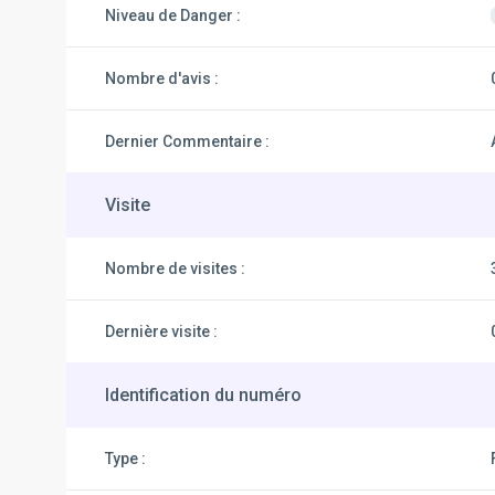
Niveau de Danger :
Nombre d'avis :
Dernier Commentaire :
Visite
Nombre de visites :
Dernière visite :
Identification du numéro
Type :