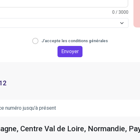
0
/ 3000
J'accepte les conditions générales
Envoyer
 12
ce numéro jusqu'à présent
tagne, Centre Val de Loire, Normandie, Pay