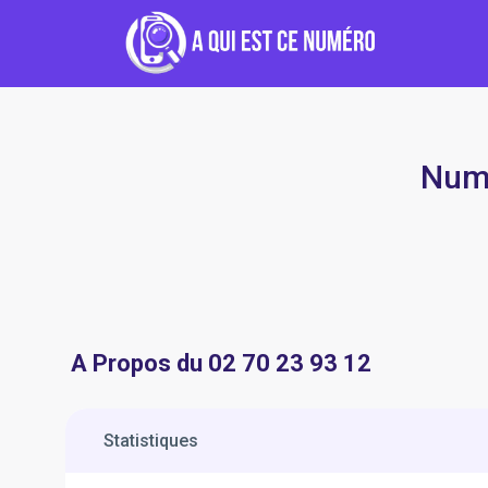
Numé
A Propos du 02 70 23 93 12
Statistiques