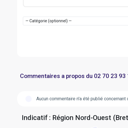
Commentaires a propos du 02 70 23 93
Aucun commentaire n'a été publié concernant 
Indicatif : Région Nord-Ouest (Bre