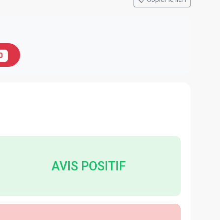
0
AVIS POSITIF