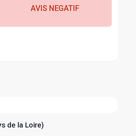
AVIS NEGATIF
s de la Loire)