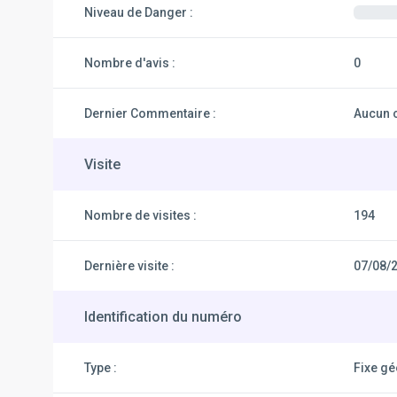
Niveau de Danger :
Nombre d'avis :
0
Dernier Commentaire :
Aucun 
Visite
Nombre de visites :
194
Dernière visite :
07/08/
Identification du numéro
Type :
Fixe g