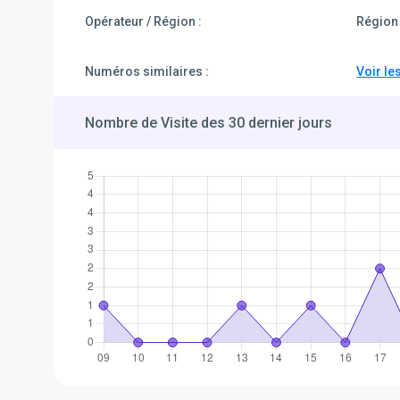
Opérateur / Région :
Région 
Numéros similaires :
Voir le
Nombre de Visite des 30 dernier jours