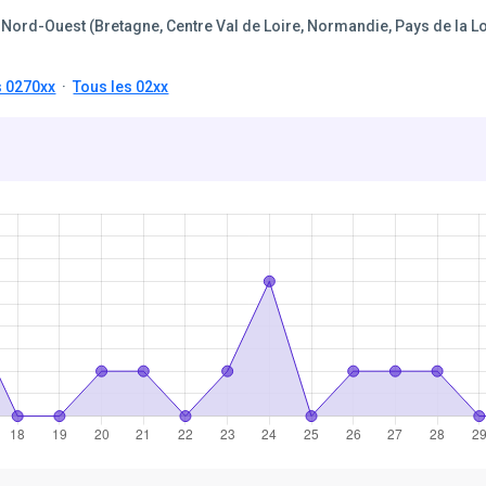
Nord-Ouest (Bretagne, Centre Val de Loire, Normandie, Pays de la Lo
s 0270xx
·
Tous les 02xx