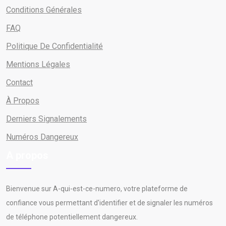
Conditions Générales
FAQ
Politique De Confidentialité
Mentions Légales
Contact
À Propos
Derniers Signalements
Numéros Dangereux
A propos
Bienvenue sur A-qui-est-ce-numero, votre plateforme de
confiance vous permettant d'identifier et de signaler les numéros
de téléphone potentiellement dangereux.