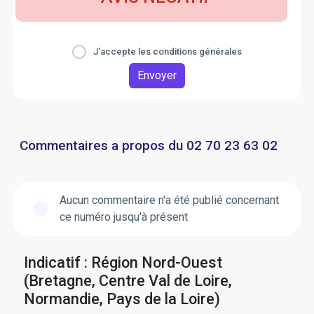
J'accepte les conditions générales
Envoyer
Commentaires a propos du 02 70 23 63 02
Aucun commentaire n'a été publié concernant
ce numéro jusqu'à présent
Indicatif : Région Nord-Ouest
(Bretagne, Centre Val de Loire,
Normandie, Pays de la Loire)