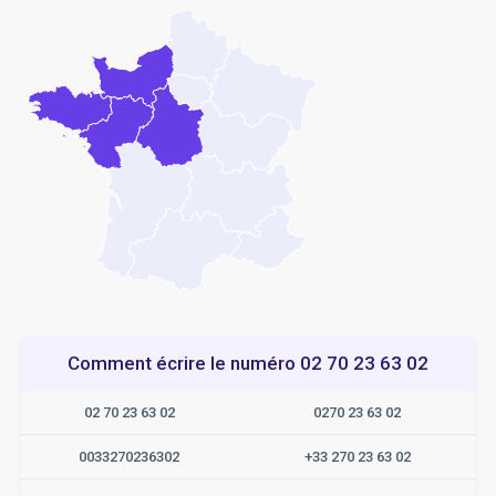
Comment écrire le numéro 02 70 23 63 02
02 70 23 63 02
0270 23 63 02
0033270236302
+33 270 23 63 02