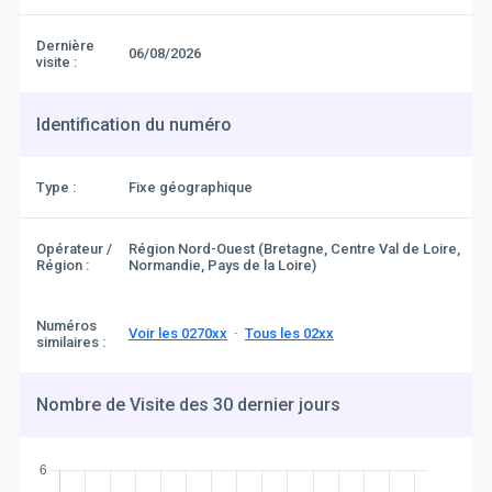
Dernière
06/08/2026
visite :
Identification du numéro
Type :
Fixe géographique
Opérateur /
Région Nord-Ouest (Bretagne, Centre Val de Loire,
Région :
Normandie, Pays de la Loire)
Numéros
Voir les 0270xx
·
Tous les 02xx
similaires :
Nombre de Visite des 30 dernier jours