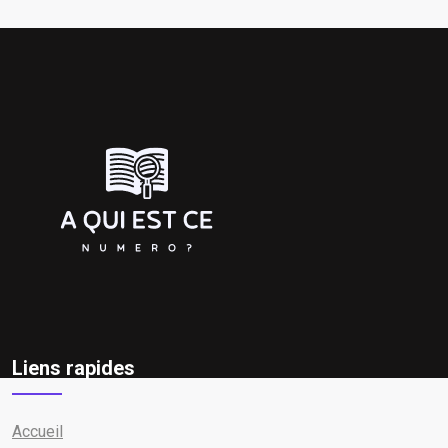
Liens rapides
Accueil