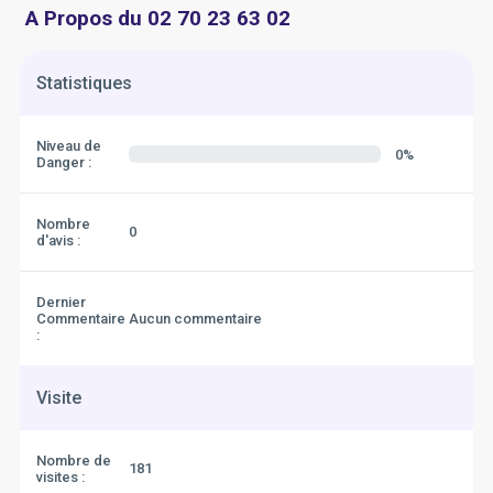
A Propos du 02 70 23 63 02
Statistiques
Niveau de
0%
Danger :
Nombre
0
d'avis :
Dernier
Commentaire
Aucun commentaire
:
Visite
Nombre de
181
visites :