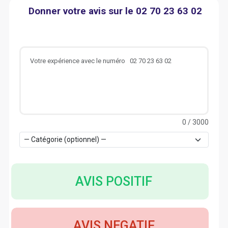
Donner votre avis sur le 02 70 23 63 02
0
/ 3000
AVIS POSITIF
AVIS NEGATIF