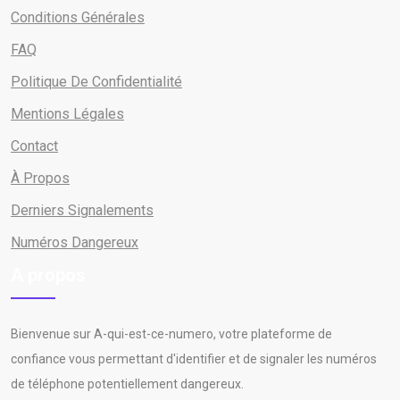
Conditions Générales
FAQ
Politique De Confidentialité
Mentions Légales
Contact
À Propos
Derniers Signalements
Numéros Dangereux
A propos
Bienvenue sur A-qui-est-ce-numero, votre plateforme de
confiance vous permettant d'identifier et de signaler les numéros
de téléphone potentiellement dangereux.