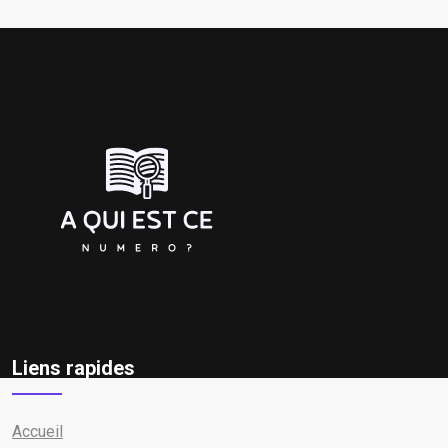
Liens rapides
Accueil