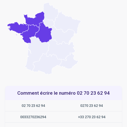
Comment écrire le numéro 02 70 23 62 94
02 70 23 62 94
0270 23 62 94
0033270236294
+33 270 23 62 94