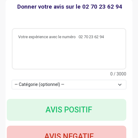
Donner votre avis sur le 02 70 23 62 94
0
/ 3000
AVIS POSITIF
AVIS NEGATIF