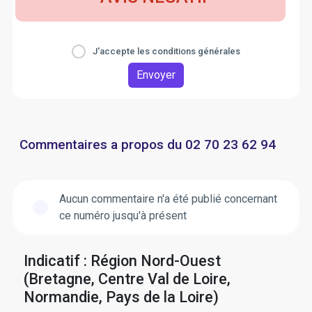
J'accepte les conditions générales
Envoyer
Commentaires a propos du 02 70 23 62 94
Aucun commentaire n'a été publié concernant
ce numéro jusqu'à présent
Indicatif : Région Nord-Ouest
(Bretagne, Centre Val de Loire,
Normandie, Pays de la Loire)