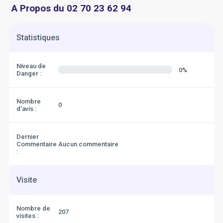
A Propos du 02 70 23 62 94
Statistiques
Niveau de
0%
Danger :
Nombre
0
d'avis :
Dernier
Commentaire
Aucun commentaire
:
Visite
Nombre de
207
visites :