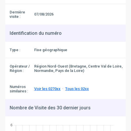
Dernière
07/08/2026
visite :
Identification du numéro
Type :
Fixe géographique
Opérateur /
Région Nord-Ouest (Bretagne, Centre Val de Loire,
Région :
Normandie, Pays de la Loire)
Numéros
Voir les 0270xx
·
Tous les 02xx
similaires :
Nombre de Visite des 30 dernier jours