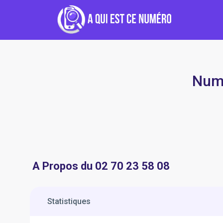
Numé
A Propos du 02 70 23 58 08
Statistiques