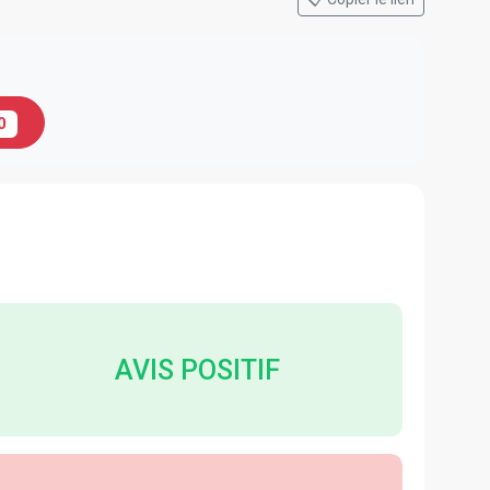
0
AVIS POSITIF