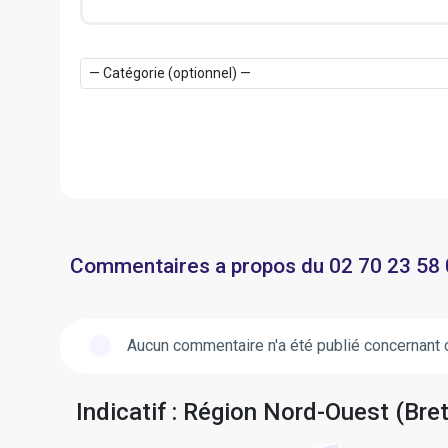
Commentaires a propos du 02 70 23 58
Aucun commentaire n'a été publié concernant 
Indicatif : Région Nord-Ouest (Bre