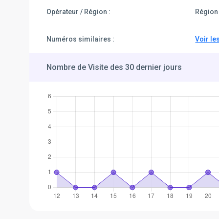
Opérateur / Région :
Région 
Numéros similaires :
Voir le
Nombre de Visite des 30 dernier jours