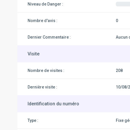
Niveau de Danger :
Nombre d'avis :
0
Dernier Commentaire :
Aucun 
Visite
Nombre de visites :
208
Dernière visite :
10/08/
Identification du numéro
Type :
Fixe g