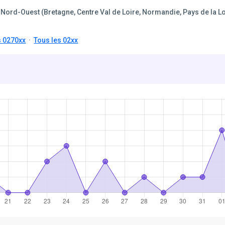
Nord-Ouest (Bretagne, Centre Val de Loire, Normandie, Pays de la Lo
s 0270xx
·
Tous les 02xx