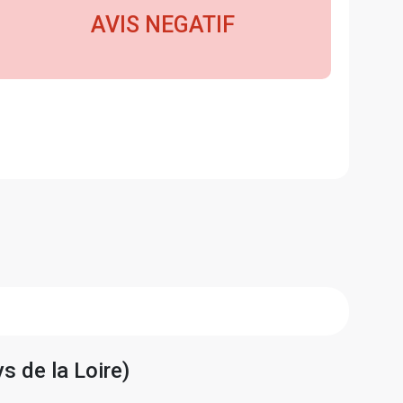
AVIS NEGATIF
s de la Loire)