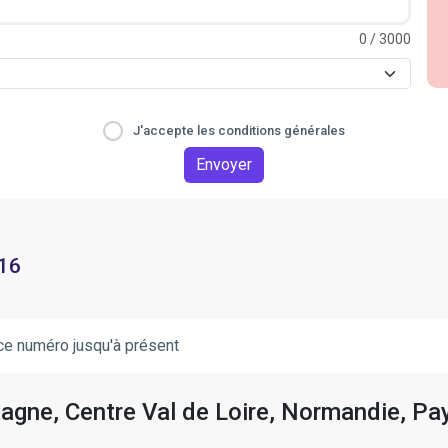
0
/ 3000
J'accepte les conditions générales
Envoyer
 16
ce numéro jusqu'à présent
tagne, Centre Val de Loire, Normandie, Pay