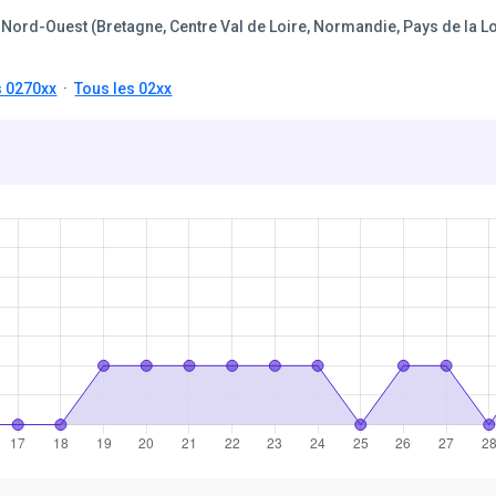
Nord-Ouest (Bretagne, Centre Val de Loire, Normandie, Pays de la Lo
s 0270xx
·
Tous les 02xx