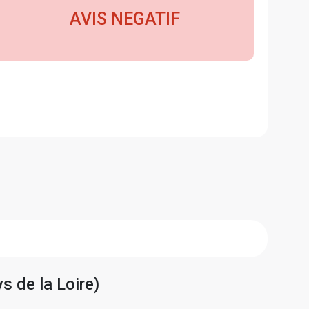
AVIS NEGATIF
s de la Loire)