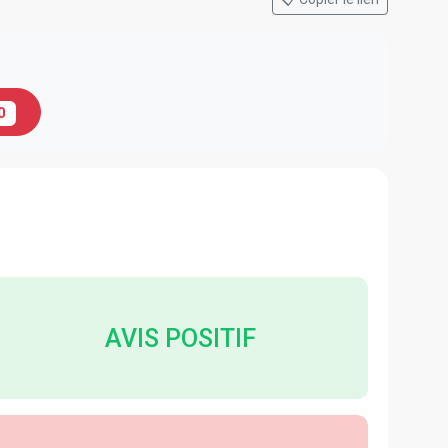
0
AVIS POSITIF