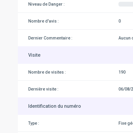
Niveau de Danger :
Nombre d'avis :
0
Dernier Commentaire :
Aucun 
Visite
Nombre de visites :
190
Dernière visite :
06/08/
Identification du numéro
Type :
Fixe g