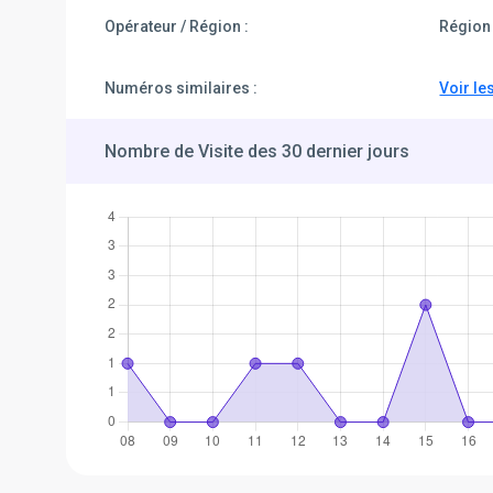
Opérateur / Région :
Région 
Numéros similaires :
Voir le
Nombre de Visite des 30 dernier jours