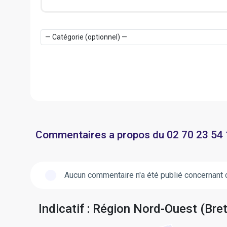
Commentaires a propos du 02 70 23 54
Aucun commentaire n'a été publié concernant 
Indicatif : Région Nord-Ouest (Bre