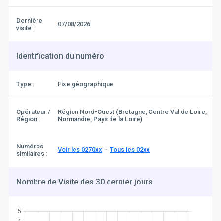
Dernière
07/08/2026
visite :
Identification du numéro
Type :
Fixe géographique
Opérateur /
Région Nord-Ouest (Bretagne, Centre Val de Loire,
Région :
Normandie, Pays de la Loire)
Numéros
Voir les 0270xx
·
Tous les 02xx
similaires :
Nombre de Visite des 30 dernier jours