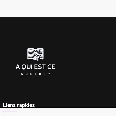
Liens rapides