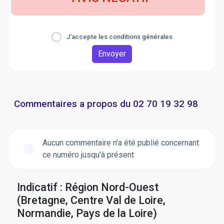
J'accepte les conditions générales
Envoyer
Commentaires a propos du 02 70 19 32 98
Aucun commentaire n'a été publié concernant
ce numéro jusqu'à présent
Indicatif : Région Nord-Ouest
(Bretagne, Centre Val de Loire,
Normandie, Pays de la Loire)