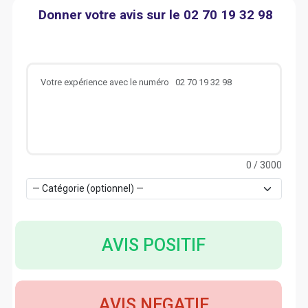
Donner votre avis sur le 02 70 19 32 98
0
/ 3000
AVIS POSITIF
AVIS NEGATIF