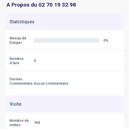
A Propos du 02 70 19 32 98
Statistiques
Niveau de
0%
Danger :
Nombre
0
d'avis :
Dernier
Commentaire
Aucun commentaire
:
Visite
Nombre de
184
visites :