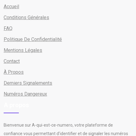
Accueil
Conditions Générales
FAQ
Politique De Confidentialité
Mentions Légales
Contact
À Propos
Derniers Signalements
Numéros Dangereux
A propos
Bienvenue sur A-qui-est-ce-numero, votre plateforme de
confiance vous permettant d'identifier et de signaler les numéros