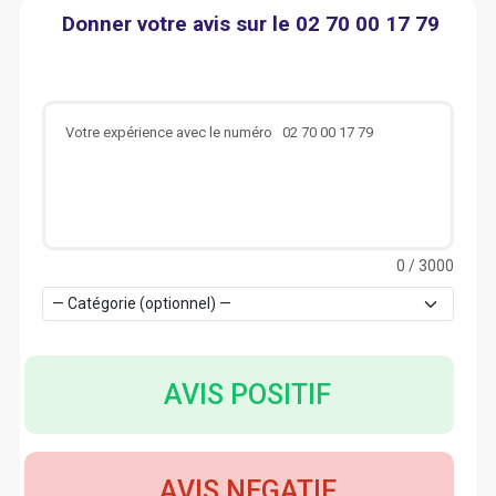
Donner votre avis sur le 02 70 00 17 79
0
/ 3000
AVIS POSITIF
AVIS NEGATIF