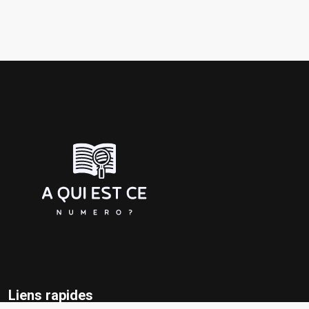
Liens rapides