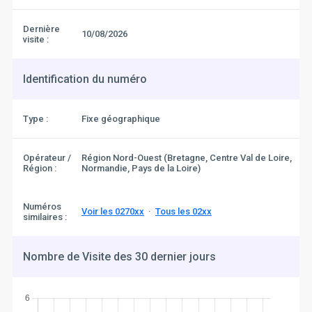
Dernière
10/08/2026
visite :
Identification du numéro
Type :
Fixe géographique
Opérateur /
Région Nord-Ouest (Bretagne, Centre Val de Loire,
Région :
Normandie, Pays de la Loire)
Numéros
Voir les 0270xx
·
Tous les 02xx
similaires :
Nombre de Visite des 30 dernier jours