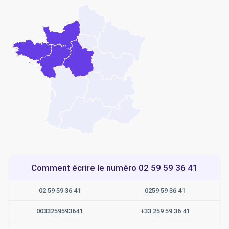
Comment écrire le numéro 02 59 59 36 41
02 59 59 36 41
0259 59 36 41
0033259593641
+33 259 59 36 41