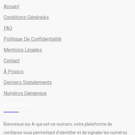
Accueil
Conditions Générales
FAQ
Politique De Confidentialité
Mentions Légales
Contact
À Propos
Derniers Signalements
Numéros Dangereux
A propos
Bienvenue sur A-qui-est-ce-numero, votre plateforme de
confiance vous permettant d'identifier et de signaler les numéros