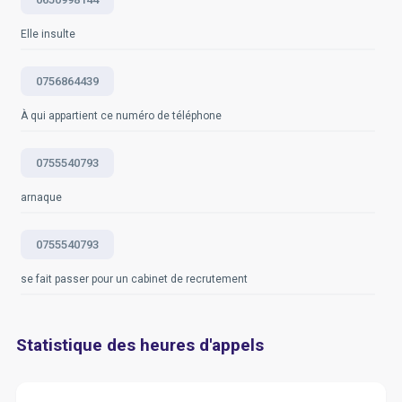
Elle insulte
0756864439
À qui appartient ce numéro de téléphone
0755540793
arnaque
0755540793
se fait passer pour un cabinet de recrutement
Statistique des heures d'appels