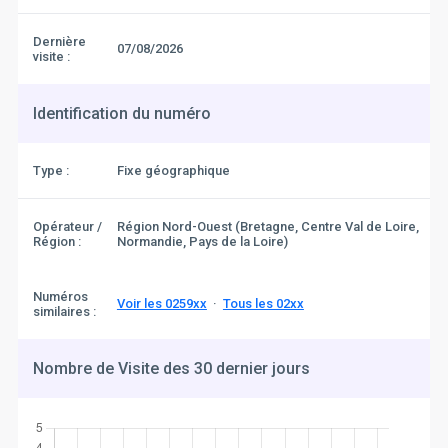
Dernière
07/08/2026
visite :
Identification du numéro
Type :
Fixe géographique
Opérateur /
Région Nord-Ouest (Bretagne, Centre Val de Loire,
Région :
Normandie, Pays de la Loire)
Numéros
Voir les 0259xx
·
Tous les 02xx
similaires :
Nombre de Visite des 30 dernier jours