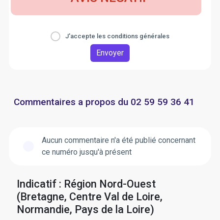
J'accepte les conditions générales
Envoyer
Commentaires a propos du 02 59 59 36 41
Aucun commentaire n'a été publié concernant
ce numéro jusqu'à présent
Indicatif : Région Nord-Ouest
(Bretagne, Centre Val de Loire,
Normandie, Pays de la Loire)