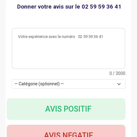
Donner votre avis sur le 02 59 59 36 41
0
/ 3000
AVIS POSITIF
AVIS NEGATIF