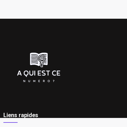
Liens rapides