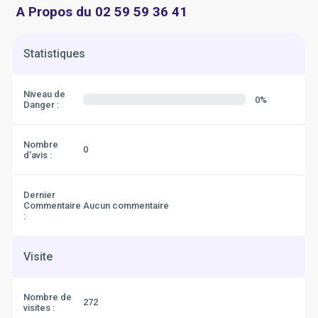
A Propos du 02 59 59 36 41
Statistiques
Niveau de
0%
Danger :
Nombre
0
d'avis :
Dernier
Commentaire
Aucun commentaire
:
Visite
Nombre de
272
visites :