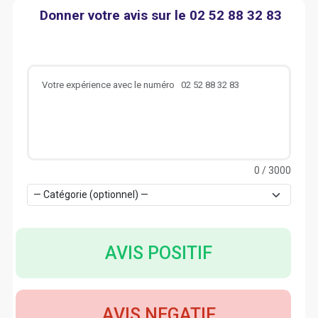
Donner votre avis sur le 02 52 88 32 83
0
/ 3000
AVIS POSITIF
AVIS NEGATIF