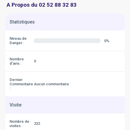
A Propos du 02 52 88 32 83
Statistiques
Niveau de
0%
Danger :
Nombre
0
d'avis :
Dernier
Commentaire
Aucun commentaire
:
Visite
Nombre de
232
visites :