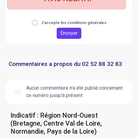
J'accepte les conditions générales
Envoyer
Commentaires a propos du 02 52 88 32 83
Aucun commentaire n'a été publié concernant
ce numéro jusqu'à présent
Indicatif : Région Nord-Ouest
(Bretagne, Centre Val de Loire,
Normandie, Pays de la Loire)