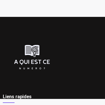
Liens rapides