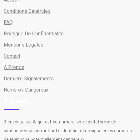
Conditions Générales
FAQ
Politique De Confidentialité
Mentions Légales
Contact
À Propos
Derniers Signalements
Numéros Dangereux
A propos
Bienvenue sur A-qui-est-ce-numero, votre plateforme de
confiance vous permettant d'identifier et de signaler les numéros
de téléphone potentiellement dangereux.