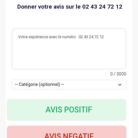
Donner votre avis sur le 02 43 24 72 12
0
/ 3000
AVIS POSITIF
AVIS NEGATIF