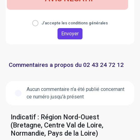
J'accepte les conditions générales
Envoyer
Commentaires a propos du 02 43 24 72 12
Aucun commentaire n'a été publié concernant
ce numéro jusqu'à présent
Indicatif : Région Nord-Ouest
(Bretagne, Centre Val de Loire,
Normandie, Pays de la Loire)